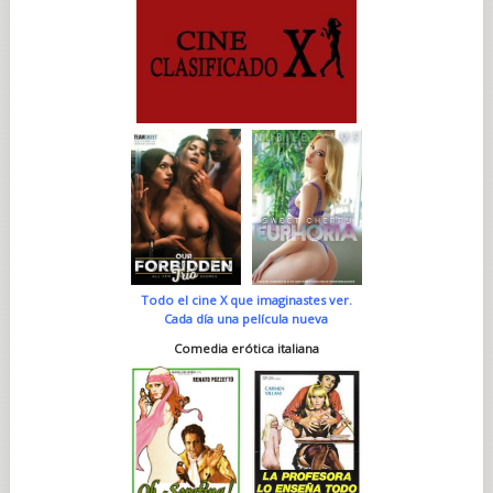
Todo el cine X que imaginastes ver.
Cada día una película nueva
Comedia erótica italiana