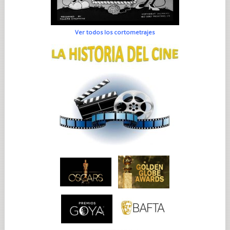
Ver todos los cortometrajes