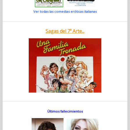
Ver todas las comedias eróticas italianas
Sagas del 7º Arte...
Últimos fallecimientos