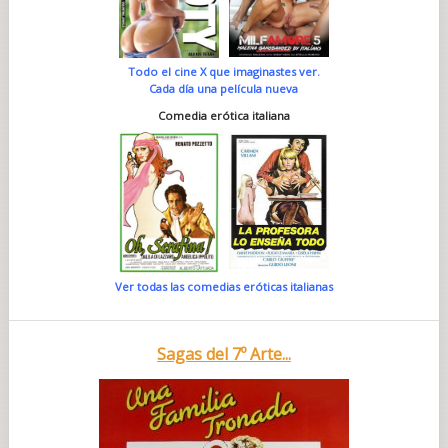
Todo el cine X que imaginastes ver.
Cada día una película nueva
Comedia erótica italiana
Ver todas las comedias eróticas italianas
Sagas del 7º Arte...