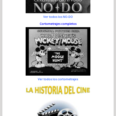
Ver todos los NO-DO
Cortometrajes completos
Ver todos los cortometrajes