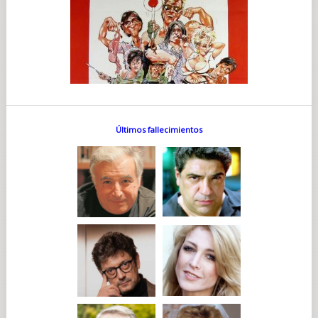
Últimos fallecimientos