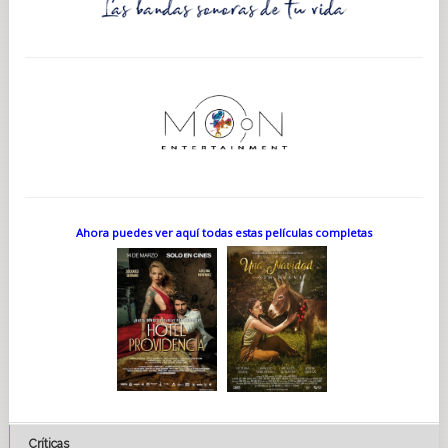
Ahora puedes ver aquí todas estas películas completas
Críticas