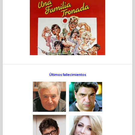
Últimos fallecimientos