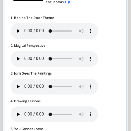
encuentras
AQUÍ
.
1. Behind The Door Theme
2. Magical Perspective
3. Joris Sees The Paintings
4. Drawing Lessons
5. You Cannot Leave