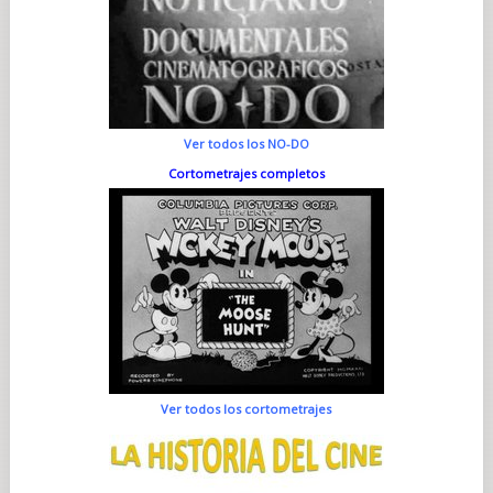
Ver todos los NO-DO
Cortometrajes completos
Ver todos los cortometrajes