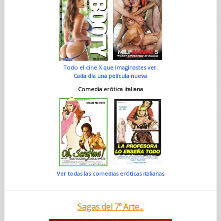
Todo el cine X que imaginastes ver.
Cada día una película nueva
Comedia erótica italiana
Ver todas las comedias eróticas italianas
Sagas del 7º Arte...