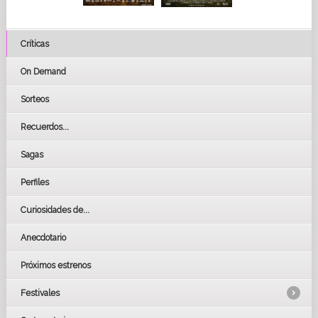
Críticas
On Demand
Sorteos
Recuerdos...
Sagas
Perfiles
Curiosidades de...
Anecdotario
Próximos estrenos
Festivales