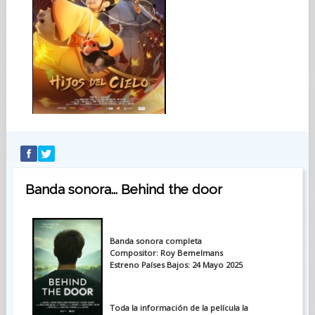
Banda sonora... Behind the door
Banda sonora completa
Compositor: Roy Bemelmans
Estreno Países Bajos: 24 Mayo 2025
Toda la información de la película la