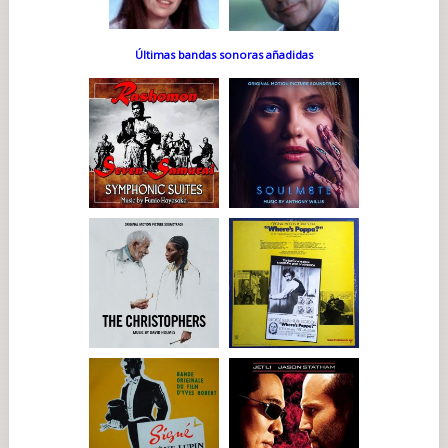
Últimas bandas sonoras añadidas