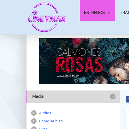
ESTRENOS
TRAI
Media
Audios
Como se hizo