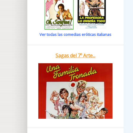
Ver todas las comedias eróticas italianas
Sagas del 7º Arte...