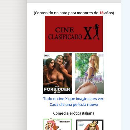
(Contenido no apto para menores de
18
años)
Todo el cine X que imaginastes ver.
Cada día una película nueva
Comedia erótica italiana