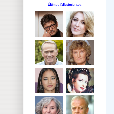
Últimos fallecimientos