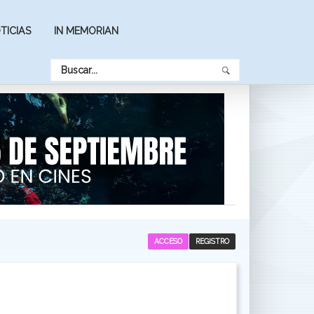
TICIAS
IN MEMORIAN
ACCESO
REGISTRO