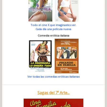
Todo el cine X que imaginastes ver.
Cada día una película nueva
Comedia erótica italiana
Ver todas las comedias eróticas italianas
Sagas del 7º Arte...