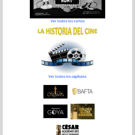
Ver todos los cortos
Ver todos los capítulos