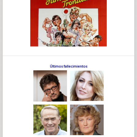
Últimos fallecimientos