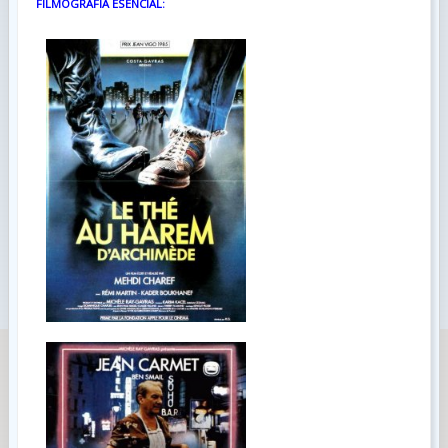
FILMOGRAFÍA ESENCIAL: