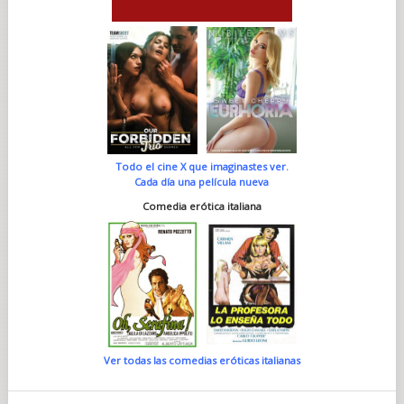
Todo el cine X que imaginastes ver.
Cada día una película nueva
Comedia erótica italiana
Ver todas las comedias eróticas italianas