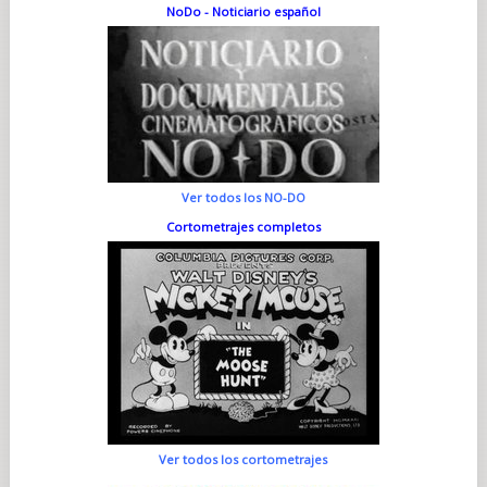
NoDo - Noticiario español
Ver todos los NO-DO
Cortometrajes completos
Ver todos los cortometrajes