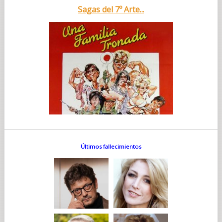
Sagas del 7º Arte...
Últimos fallecimientos