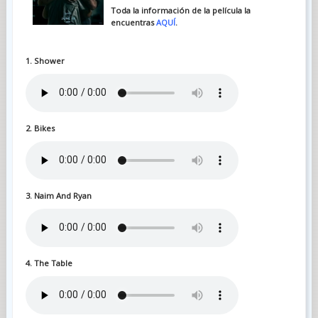
Toda la información de la película la
encuentras
AQUÍ
.
1. Shower
2. Bikes
3. Naim And Ryan
4. The Table