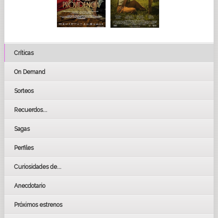
Críticas
On Demand
Sorteos
Recuerdos...
Sagas
Perfiles
Curiosidades de...
Anecdotario
Próximos estrenos