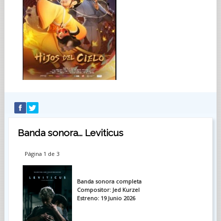
Banda sonora... Leviticus
Página 1 de 3
Banda sonora completa
Compositor: Jed Kurzel
Estreno: 19 Junio 2026