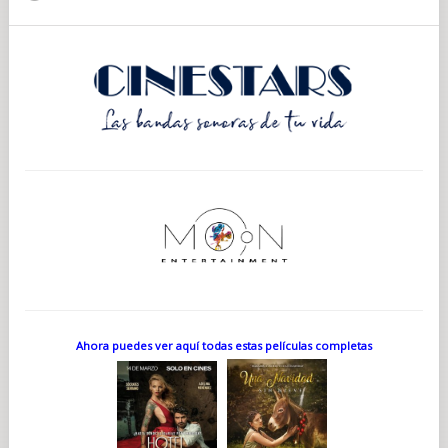
Ahora puedes ver aquí todas estas películas completas