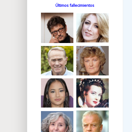
Últimos fallecimientos