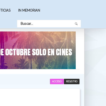
TICIAS
IN MEMORIAN
ACCESO
REGISTRO