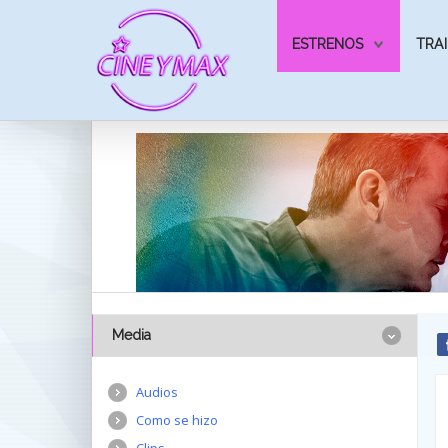
ESTRENOS
TRAI
Media
Audios
Como se hizo