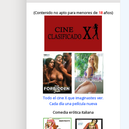
(Contenido no apto para menores de
18
años)
Todo el cine X que imaginastes ver.
Cada día una película nueva
Comedia erótica italiana