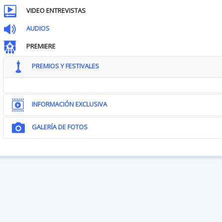
VIDEO ENTREVISTAS
AUDIOS
PREMIERE
PREMIOS Y FESTIVALES
INFORMACIÓN EXCLUSIVA
GALERÍA DE FOTOS