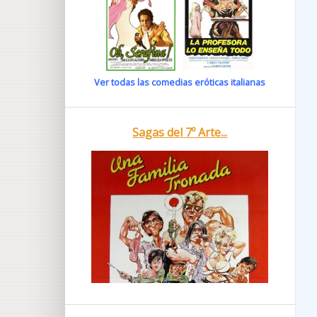
Ver todas las comedias eróticas italianas
Sagas del 7º Arte...