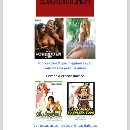
Todo el cine X que imaginastes ver.
Cada día una película nueva
Comedia erótica italiana
Ver todas las comedias eróticas italianas