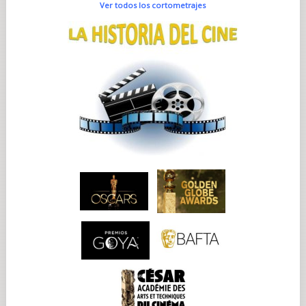
Ver todos los cortometrajes