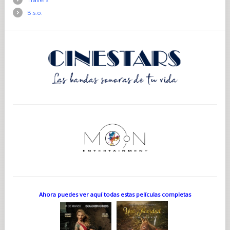
B.s.o.
Ahora puedes ver aquí todas estas películas completas