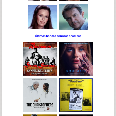
Últimas bandas sonoras añadidas