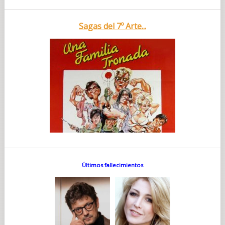
Sagas del 7º Arte...
Últimos fallecimientos