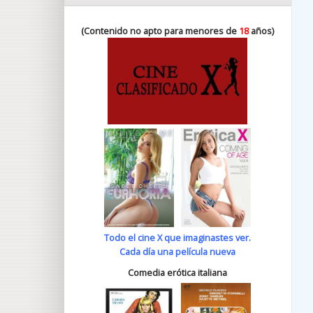
(Contenido no apto para menores de
18
años)
Todo el cine X que imaginastes ver.
Cada día una película nueva
Comedia erótica italiana