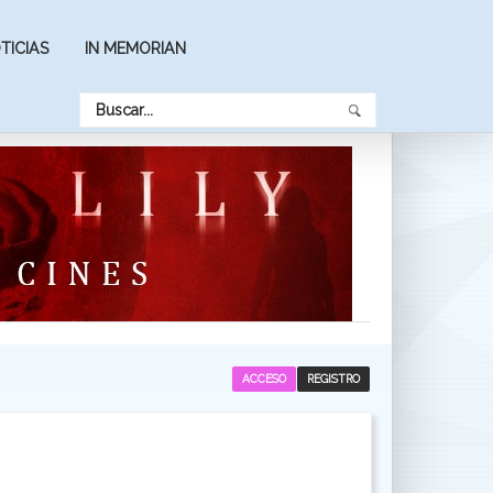
TICIAS
IN MEMORIAN
ACCESO
REGISTRO