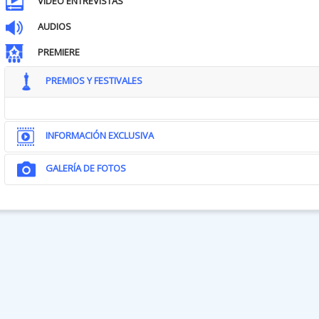
VIDEO ENTREVISTAS
AUDIOS
PREMIERE
PREMIOS Y FESTIVALES
INFORMACIÓN EXCLUSIVA
GALERÍA DE FOTOS