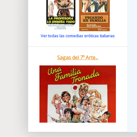
Ver todas las comedias eróticas italianas
Sagas del 7º Arte...