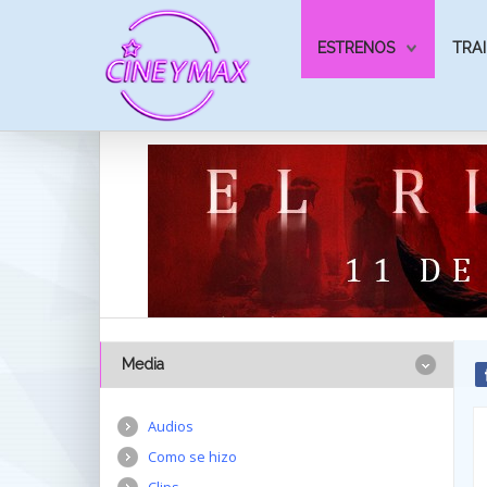
ESTRENOS
TRAI
Media
Audios
Como se hizo