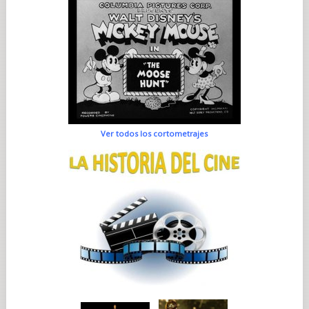
Ver todos los cortometrajes