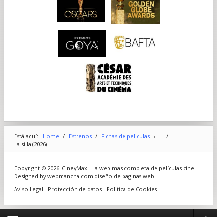
Está aquí:
Home
/
Estrenos
/
Fichas de peliculas
/
L
/
La silla (2026)
Copyright © 2026. CineyMax - La web mas completa de películas cine.
Designed by webmancha.com
diseño de paginas web
Aviso Legal
Protección de datos
Politica de Cookies