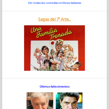
Ver todas las comedias eróticas italianas
Sagas del 7º Arte...
Últimos fallecimientos