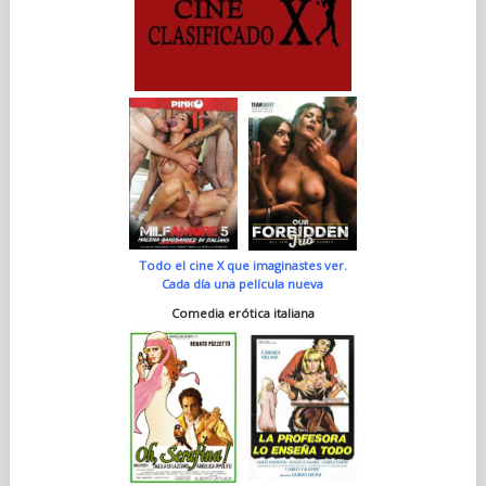
Todo el cine X que imaginastes ver.
Cada día una película nueva
Comedia erótica italiana