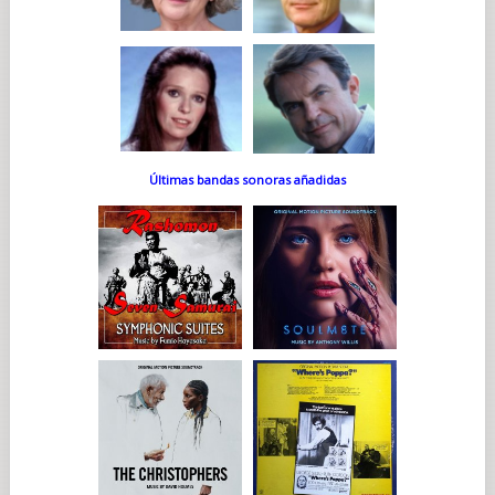
Últimas bandas sonoras añadidas