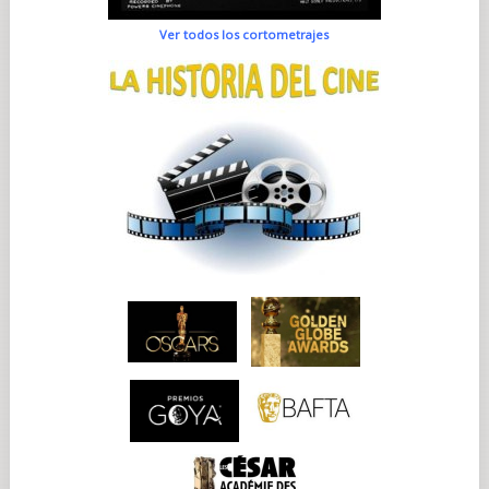
Ver todos los cortometrajes