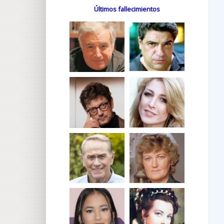
Últimos fallecimientos