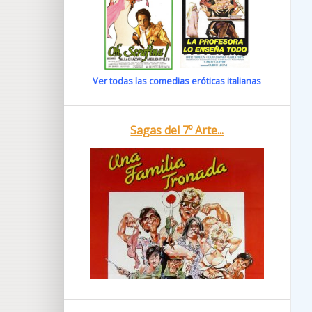
Ver todas las comedias eróticas italianas
Sagas del 7º Arte...