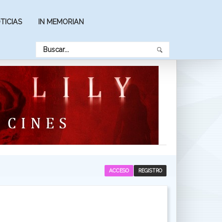
TICIAS
IN MEMORIAN
ACCESO
REGISTRO