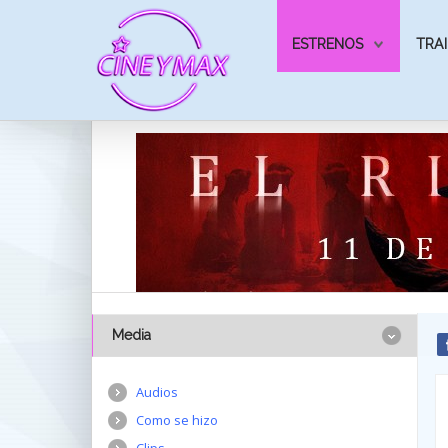
ESTRENOS
TRAI
Media
Audios
Como se hizo