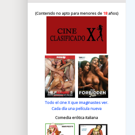
(Contenido no apto para menores de
18
años)
Todo el cine X que imaginastes ver.
Cada día una película nueva
Comedia erótica italiana