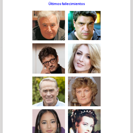
Últimos fallecimientos