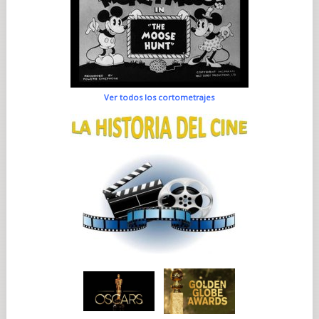
Ver todos los cortometrajes