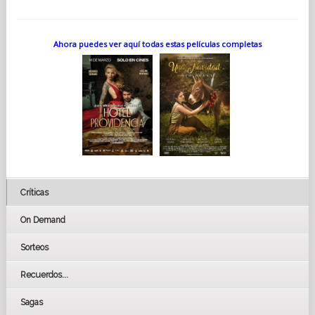
Ahora puedes ver aquí todas estas películas completas
Críticas
On Demand
Sorteos
Recuerdos...
Sagas