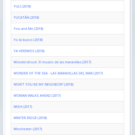
YULI (2018)
YUCATÁN (2018)
You and Me (2018)
Yo la busco (2018)
YA VEREMOS (2018)
Wonderstruck: El museo de las maravillas (2017)
WONDER OF THE SEA - LAS MARAVILLAS DEL MAR (2017)
WON'T YOU BE MY NEIGHBOR? (2018)
WOMAN WALKS AHEAD (2017)
WISH (2017)
WINTER RIDGE (2018)
Winchester (2017)