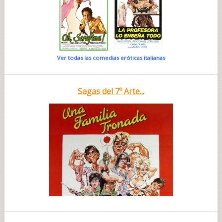
Ver todas las comedias eróticas italianas
Sagas del 7º Arte...