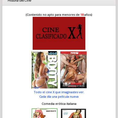
Historia del Cine
(Contenido no apto para menores de
18
años)
Todo el cine X que imaginastes ver.
Cada día una película nueva
Comedia erótica italiana