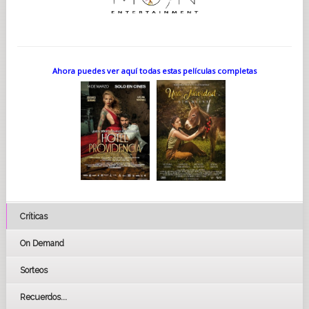
Ahora puedes ver aquí todas estas películas completas
Críticas
On Demand
Sorteos
Recuerdos...