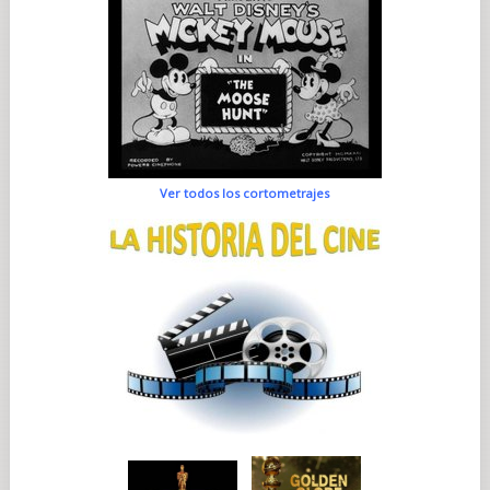
Ver todos los cortometrajes