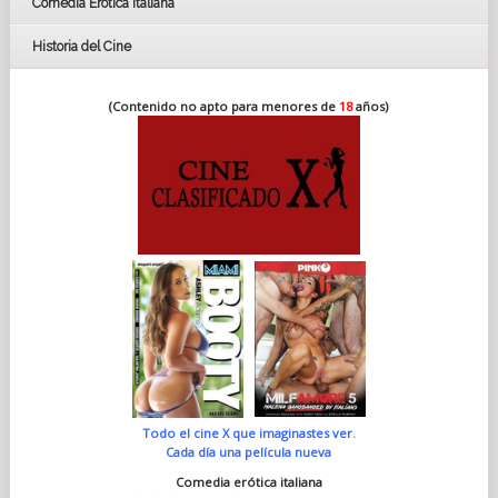
Comedia Erótica Italiana
Historia del Cine
(Contenido no apto para menores de
18
años)
Todo el cine X que imaginastes ver.
Cada día una película nueva
Comedia erótica italiana