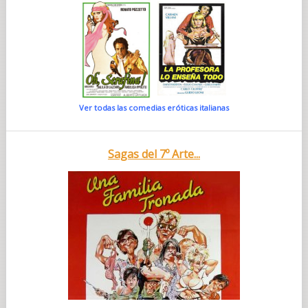
Ver todas las comedias eróticas italianas
Sagas del 7º Arte...