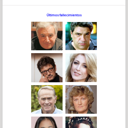
Últimos fallecimientos