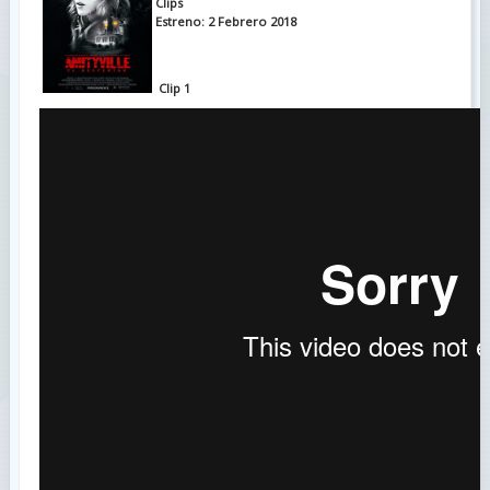
Clips
Estreno: 2 Febrero 2018
Clip 1