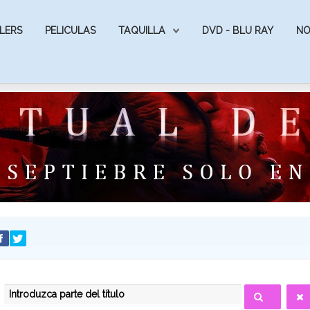
LERS
PELICULAS
TAQUILLA
DVD - BLU RAY
NO
INTRODUZCA PARTE DEL TÍTULO