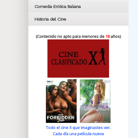
Comedia Erótica Italiana
Historia del Cine
(Contenido no apto para menores de
18
años)
Todo el cine X que imaginastes ver.
Cada día una película nueva