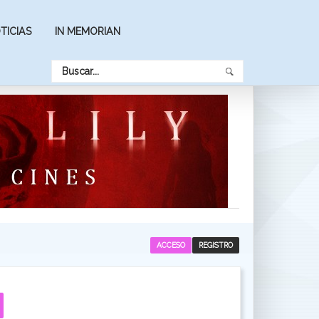
TICIAS
IN MEMORIAN
ACCESO
REGISTRO