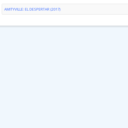
AMITYVILLE: EL DESPERTAR (2017)