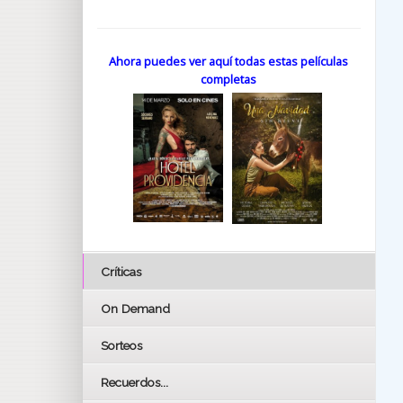
Ahora puedes ver aquí todas estas películas
completas
Críticas
On Demand
Sorteos
Recuerdos...