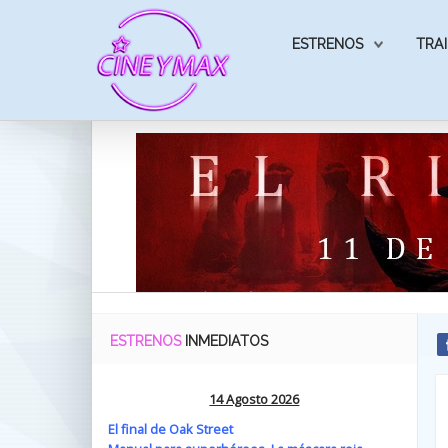
ESTRENOS
TRAI
ESTRENOS
INMEDIATOS
14 Agosto 2026
El final de Oak Street