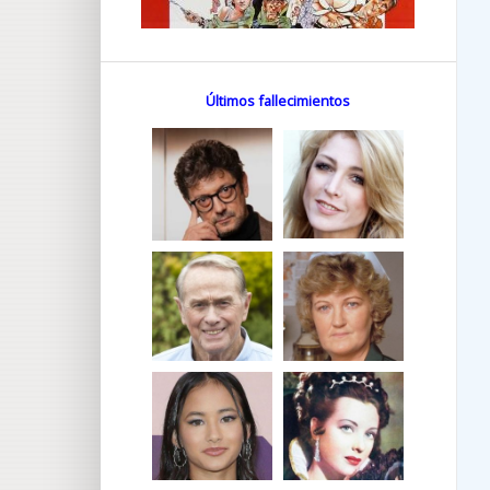
Últimos fallecimientos