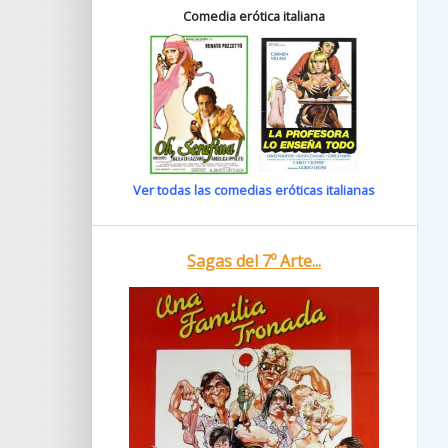
Comedia erótica italiana
Ver todas las comedias eróticas italianas
Sagas del 7º Arte...