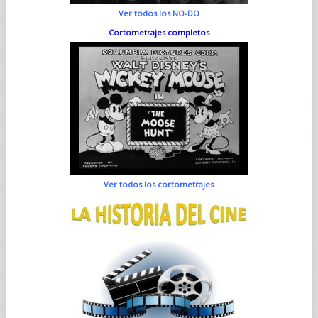
Ver todos los NO-DO
Cortometrajes completos
Ver todos los cortometrajes