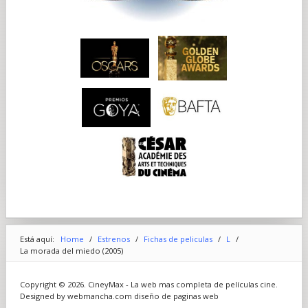
Está aquí:
Home
/
Estrenos
/
Fichas de peliculas
/
L
/
La morada del miedo (2005)
Copyright © 2026. CineyMax - La web mas completa de películas cine.
Designed by webmancha.com
diseño de paginas web