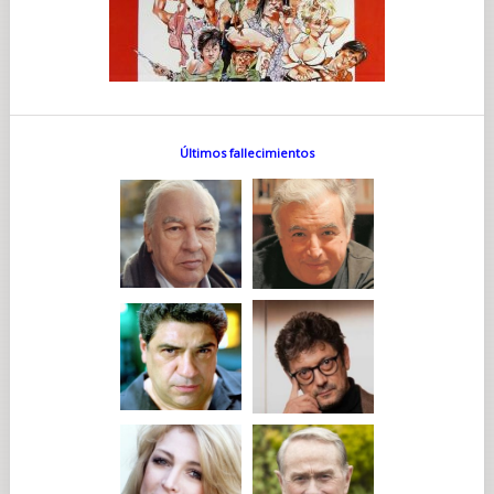
Últimos fallecimientos