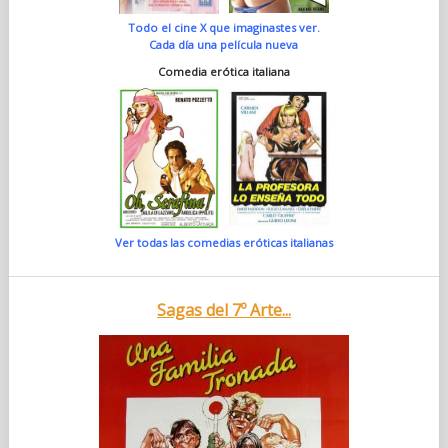
Todo el cine X que imaginastes ver.
Cada día una película nueva
Comedia erótica italiana
Ver todas las comedias eróticas italianas
Sagas del 7º Arte...