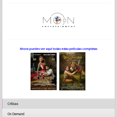
Ahora puedes ver aquí todas estas películas completas
Críticas
On Demand