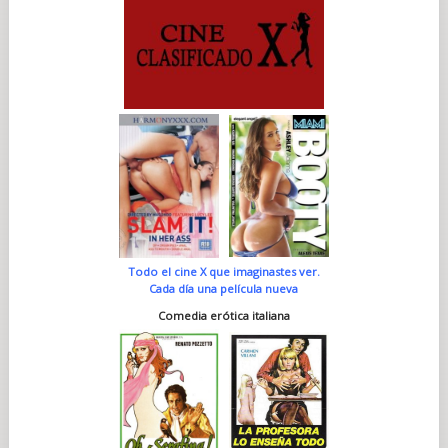
Todo el cine X que imaginastes ver.
Cada día una película nueva
Comedia erótica italiana