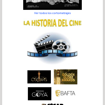
Ver todos los cortometrajes