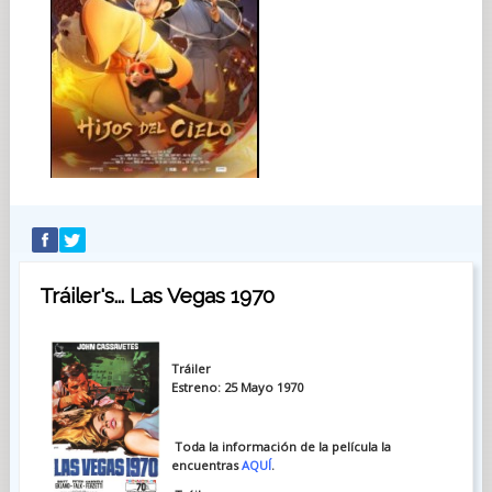
Tráiler's... Las Vegas 1970
Tráiler
Estreno: 25 Mayo 1970
Toda la información de la película la
encuentras
AQUÍ
.