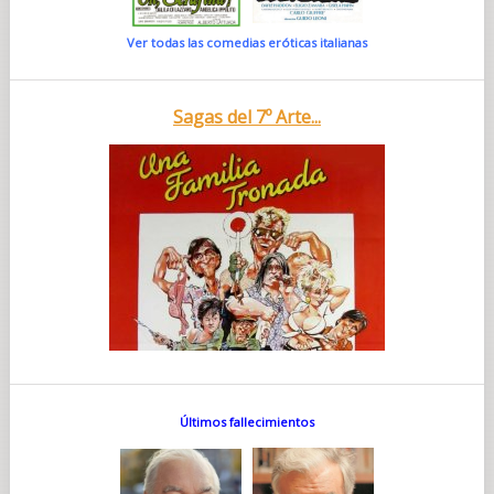
Ver todas las comedias eróticas italianas
Sagas del 7º Arte...
Últimos fallecimientos