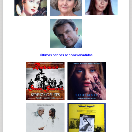
Últimas bandas sonoras añadidas