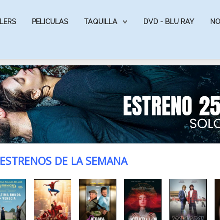
LERS
PELICULAS
TAQUILLA
DVD - BLU RAY
NO
ESTRENOS DE LA SEMANA