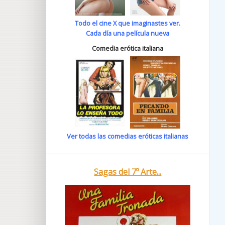
Todo el cine X que imaginastes ver.
Cada día una película nueva
Comedia erótica italiana
Ver todas las comedias eróticas italianas
Sagas del 7º Arte...