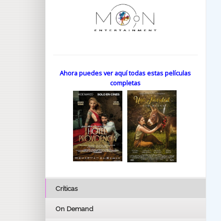
Ahora puedes ver aquí todas estas películas
completas
Críticas
On Demand