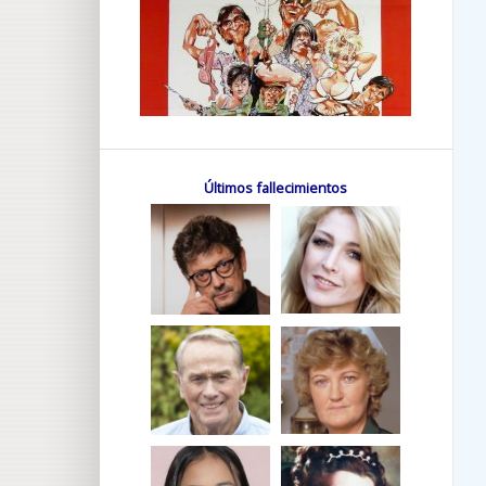
Últimos fallecimientos