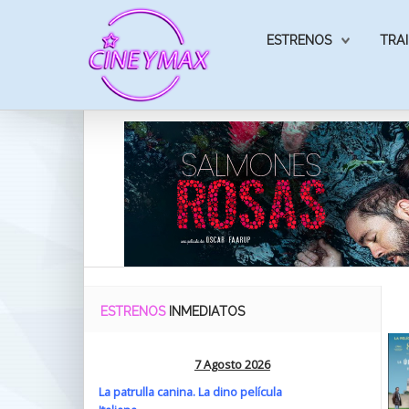
ESTRENOS
TRAI
ESTRENOS
INMEDIATOS
7 Agosto 2026
La patrulla canina. La dino película