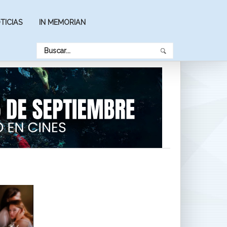
TICIAS
IN MEMORIAN