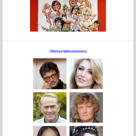
Últimos fallecimientos