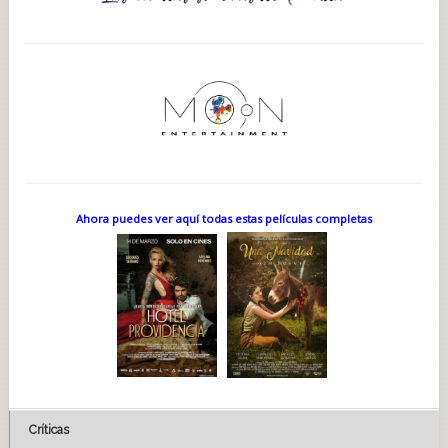
Ahora puedes ver aquí todas estas películas completas
Críticas