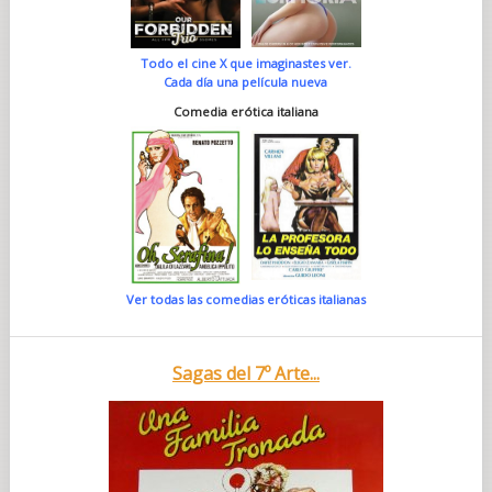
Todo el cine X que imaginastes ver.
Cada día una película nueva
Comedia erótica italiana
Ver todas las comedias eróticas italianas
Sagas del 7º Arte...