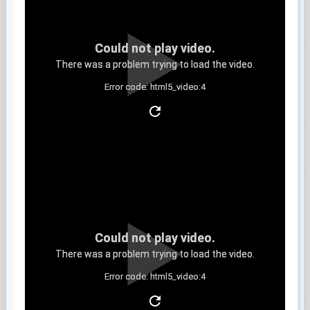
Could not play video.
There was a problem trying to load the video.
Error code: html5_video:4
Clip 3
Could not play video.
There was a problem trying to load the video.
Error code: html5_video:4
Clip 4