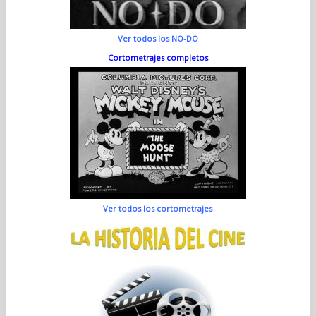
Ver todos los NO-DO
Cortometrajes completos
Ver todos los cortometrajes