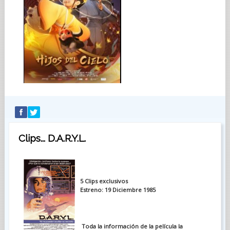
Clips... D.A.R.Y.L.
5 Clips exclusivos
Estreno: 19 Diciembre 1985
Toda la información de la película la