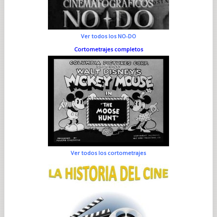
Ver todos los NO-DO
Cortometrajes completos
Ver todos los cortometrajes