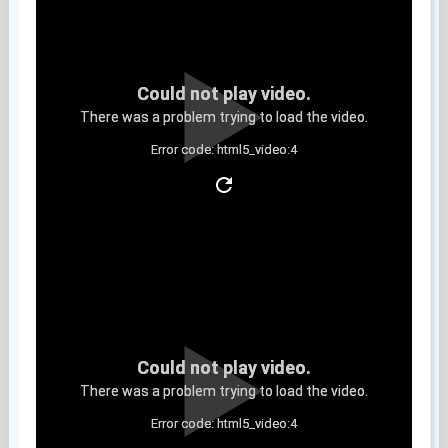
Could not play video.
There was a problem trying to load the video.
Error code: html5_video:4
Clip 3
Could not play video.
There was a problem trying to load the video.
Error code: html5_video:4
Clip 4