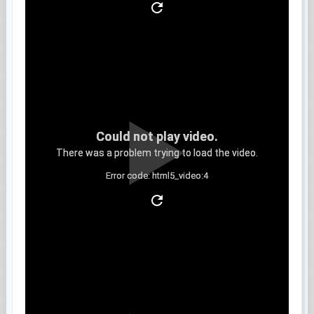
Could not play video.
There was a problem trying to load the video.
Error code: html5_video:4
Clip 5