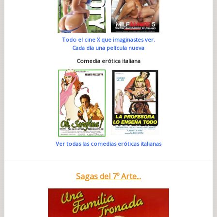
Todo el cine X que imaginastes ver.
Cada día una película nueva
Comedia erótica italiana
Ver todas las comedias eróticas italianas
Sagas del 7º Arte...