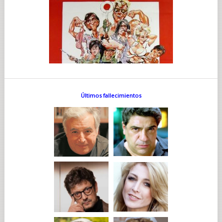
Últimos fallecimientos