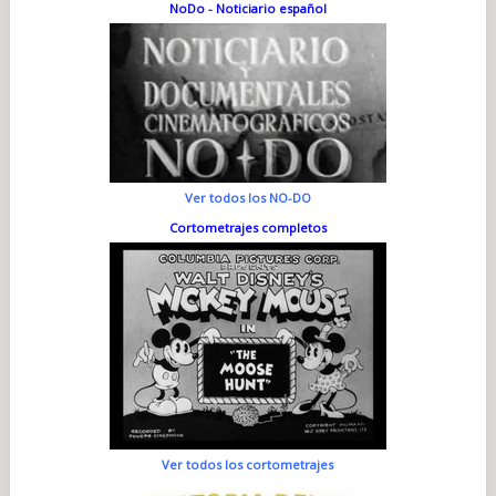
NoDo - Noticiario español
Ver todos los NO-DO
Cortometrajes completos
Ver todos los cortometrajes