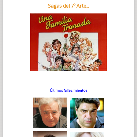
Sagas del 7º Arte...
Últimos fallecimientos