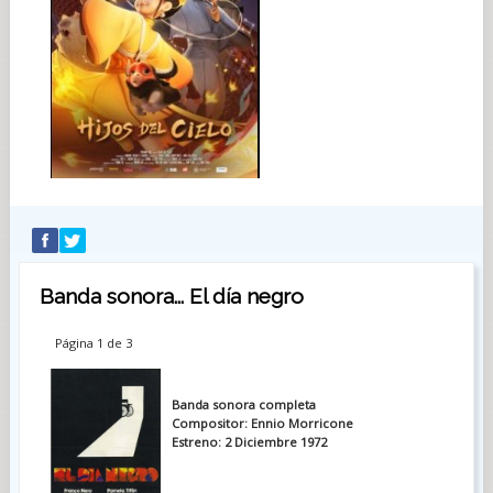
Banda sonora... El día negro
Página 1 de 3
Banda sonora completa
Compositor: Ennio Morricone
Estreno: 2 Diciembre 1972