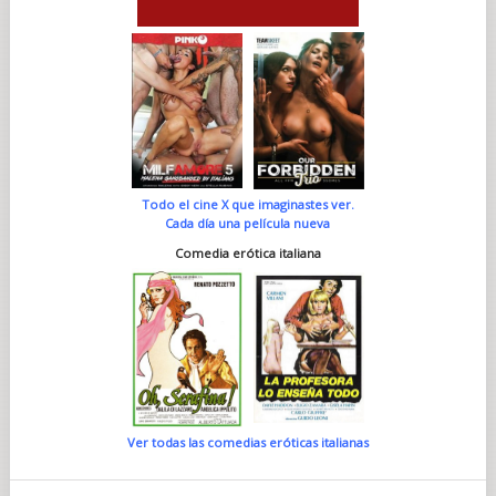
Todo el cine X que imaginastes ver.
Cada día una película nueva
Comedia erótica italiana
Ver todas las comedias eróticas italianas