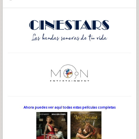
Ahora puedes ver aquí todas estas películas completas