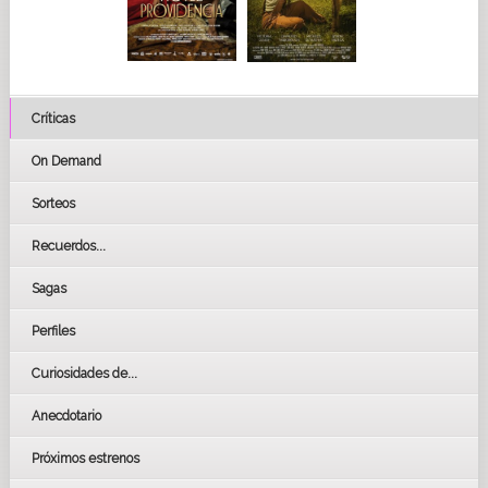
Críticas
On Demand
Sorteos
Recuerdos...
Sagas
Perfiles
Curiosidades de...
Anecdotario
Próximos estrenos