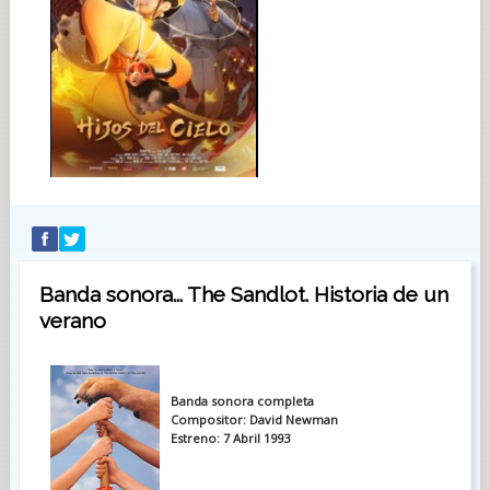
Banda sonora... The Sandlot. Historia de un
verano
Banda sonora completa
Compositor: David Newman
Estreno: 7 Abril 1993