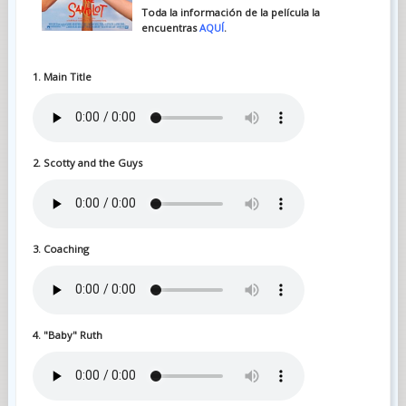
Toda la información de la película la
encuentras
AQUÍ
.
1. Main Title
2. Scotty and the Guys
3. Coaching
4. "Baby" Ruth