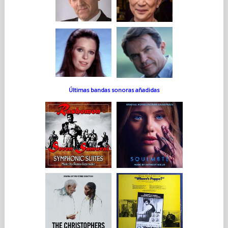
Últimas bandas sonoras añadidas