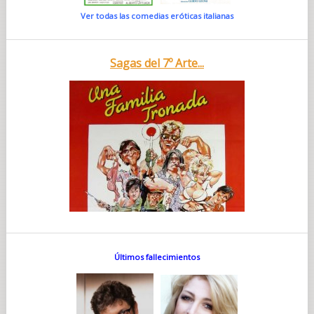
Ver todas las comedias eróticas italianas
Sagas del 7º Arte...
Últimos fallecimientos