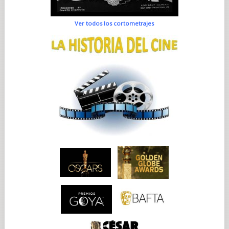
Ver todos los cortometrajes