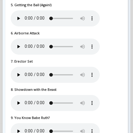
5. Getting the Ball (Again!)
6. Airborne Attack
7. Erector Set
8. Showdown with the Beast
9. You Know Babe Ruth?