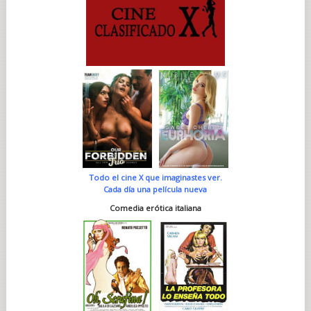
Todo el cine X que imaginastes ver.
Cada día una película nueva
Comedia erótica italiana