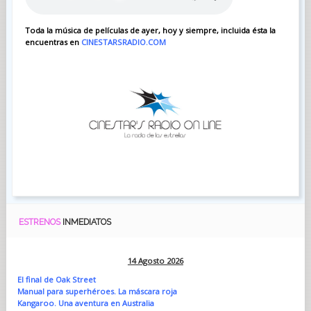
Toda la música de películas de ayer, hoy y siempre, incluida ésta la
encuentras en
CINESTARSRADIO.COM
ESTRENOS
INMEDIATOS
14 Agosto 2026
El final de Oak Street
Manual para superhéroes. La máscara roja
Kangaroo. Una aventura en Australia