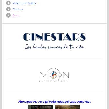
Vídeo Entrevistas
Trailers
B.s.o.
Ahora puedes ver aquí todas estas películas completas