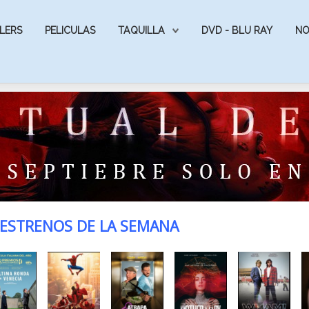
LERS
PELICULAS
TAQUILLA
DVD - BLU RAY
NO
ESTRENOS DE LA SEMANA