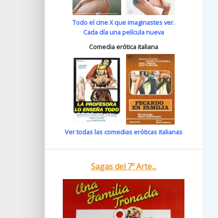
Todo el cine X que imaginastes ver.
Cada día una película nueva
Comedia erótica italiana
Ver todas las comedias eróticas italianas
Sagas del 7º Arte...