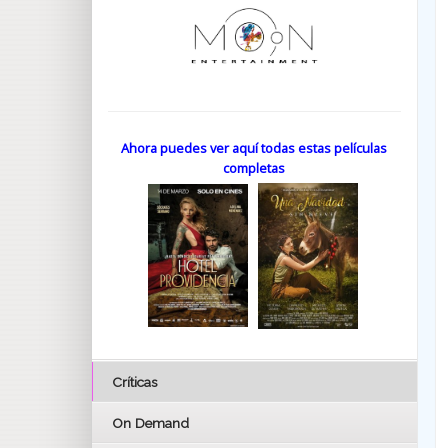
Ahora puedes ver aquí todas estas películas
completas
Críticas
On Demand