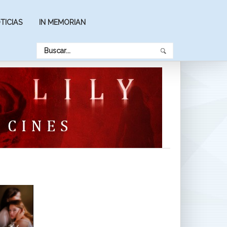
TICIAS
IN MEMORIAN