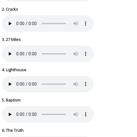
2. Cracks
3. 27 Miles
4. Lighthouse
5. Baptism
6. The Truth