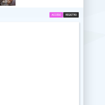
ACCESO
REGISTRO