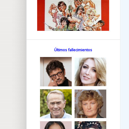
Últimos fallecimientos