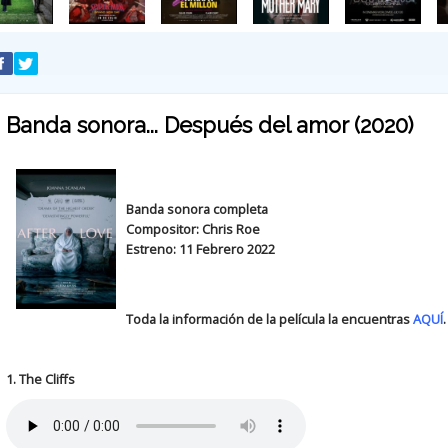
Banda sonora... Después del amor (2020)
Banda sonora completa
Compositor: Chris Roe
Estreno: 11 Febrero 2022
Toda la información de la película la encuentras
AQUÍ
.
1. The Cliffs