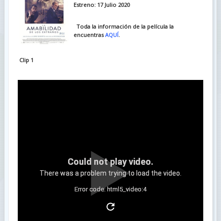
Estreno: 17 Julio 2020
Toda la información de la película la
encuentras
AQUÍ
.
Clip 1
Could not play video.
There was a problem trying to load the video.
Error code: html5_video:4
Clip 2