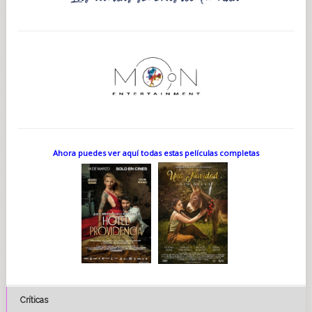
Ahora puedes ver aquí todas estas películas completas
Críticas