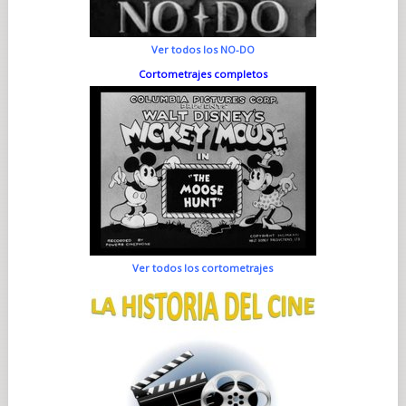
Ver todos los NO-DO
Cortometrajes completos
Ver todos los cortometrajes