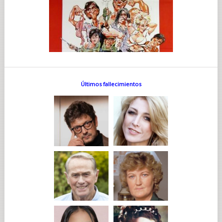
Últimos fallecimientos