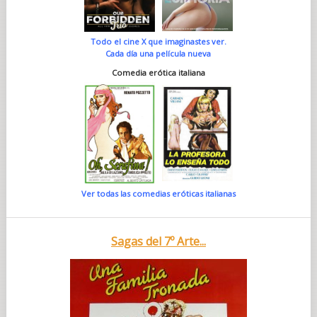
Todo el cine X que imaginastes ver.
Cada día una película nueva
Comedia erótica italiana
Ver todas las comedias eróticas italianas
Sagas del 7º Arte...