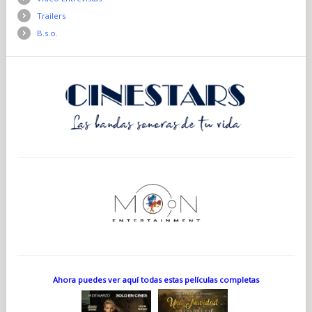
Trailers
B.s.o.
Ahora puedes ver aquí todas estas películas completas