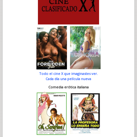
Todo el cine X que imaginastes ver.
Cada día una película nueva
Comedia erótica italiana