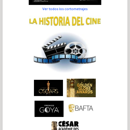
Ver todos los cortometrajes