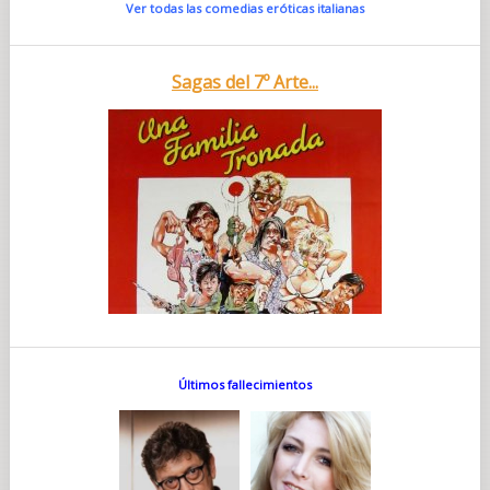
Ver todas las comedias eróticas italianas
Sagas del 7º Arte...
Últimos fallecimientos