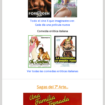
Todo el cine X que imaginastes ver.
Cada día una película nueva
Comedia erótica italiana
Ver todas las comedias eróticas italianas
Sagas del 7º Arte...