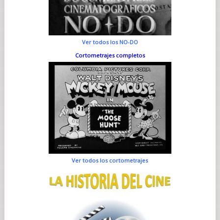
Ver todos los NO-DO
Cortometrajes completos
Ver todos los cortometrajes