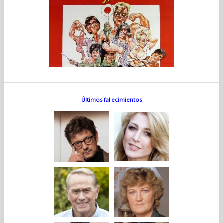
Últimos fallecimientos