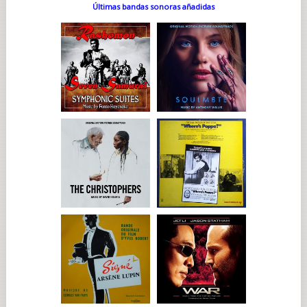
Últimas bandas sonoras añadidas