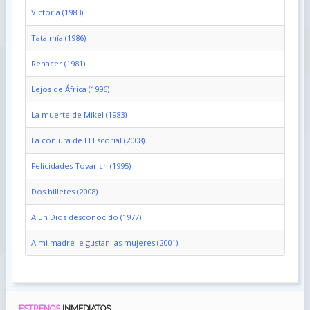
Victoria (1983)
Tata mía (1986)
Renacer (1981)
Lejos de África (1996)
La muerte de Mikel (1983)
La conjura de El Escorial (2008)
Felicidades Tovarich (1995)
Dos billetes (2008)
A un Dios desconocido (1977)
A mi madre le gustan las mujeres (2001)
ESTRENOS
INMEDIATOS