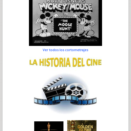
Ver todos los cortometrajes