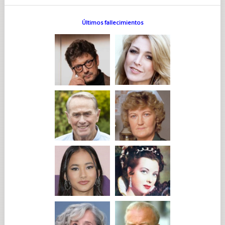
Últimos fallecimientos