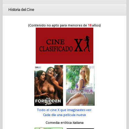
Historia del Cine
(Contenido no apto para menores de
18
años)
Todo el cine X que imaginastes ver.
Cada día una película nueva
Comedia erótica italiana