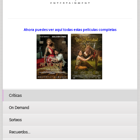
Ahora puedes ver aquí todas estas películas completas
Críticas
On Demand
Sorteos
Recuerdos...