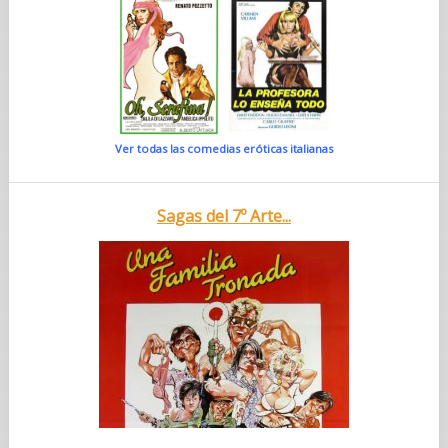
Ver todas las comedias eróticas italianas
Sagas del 7º Arte...