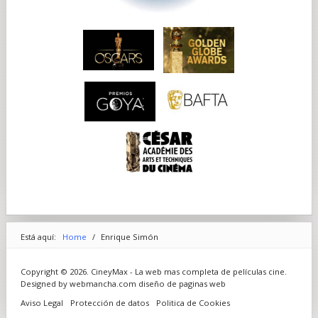
Está aquí:
Home
/
Enrique Simón
Copyright © 2026. CineyMax - La web mas completa de películas cine.
Designed by webmancha.com
diseño de paginas web
Aviso Legal
Protección de datos
Politica de Cookies