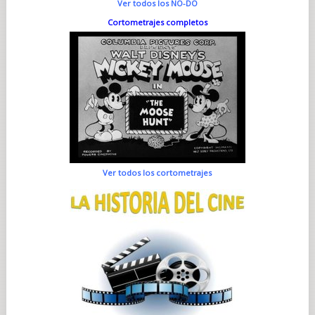
Ver todos los NO-DO
Cortometrajes completos
Ver todos los cortometrajes