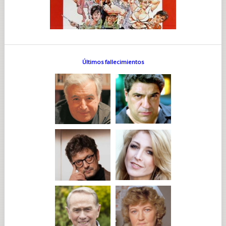
Últimos fallecimientos