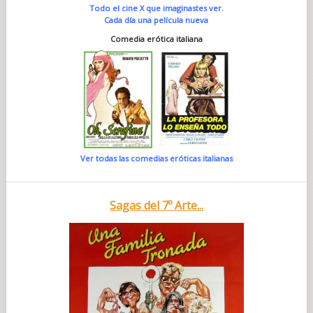
Todo el cine X que imaginastes ver.
Cada día una película nueva
Comedia erótica italiana
Ver todas las comedias eróticas italianas
Sagas del 7º Arte...