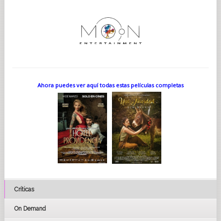
Ahora puedes ver aquí todas estas películas completas
Críticas
On Demand