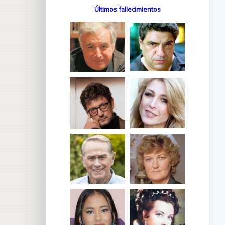
Últimos fallecimientos