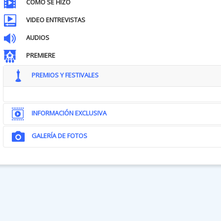
CÓMO SE HIZO
VIDEO ENTREVISTAS
AUDIOS
PREMIERE
PREMIOS Y FESTIVALES
INFORMACIÓN EXCLUSIVA
GALERÍA DE FOTOS