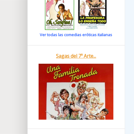
Ver todas las comedias eróticas italianas
Sagas del 7º Arte...