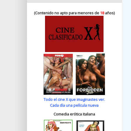
(Contenido no apto para menores de
18
años)
Todo el cine X que imaginastes ver.
Cada día una película nueva
Comedia erótica italiana