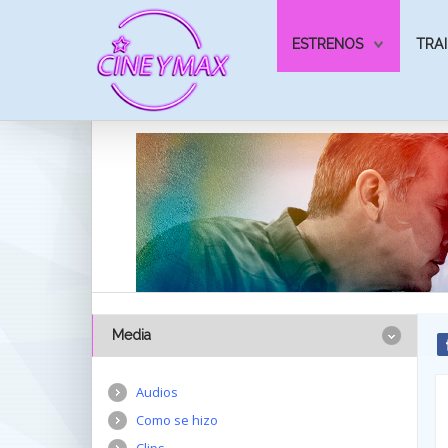
ESTRENOS
TRAI
Media
Audios
Como se hizo