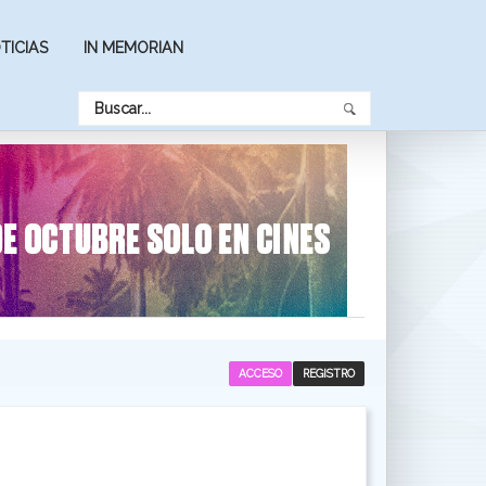
TICIAS
IN MEMORIAN
ACCESO
REGISTRO