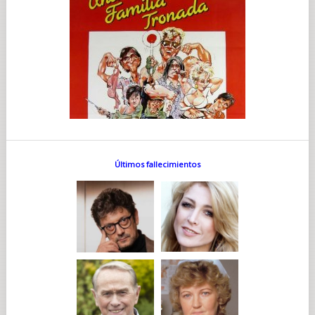
Últimos fallecimientos