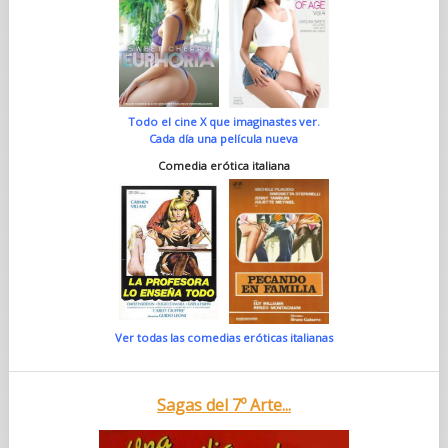
Todo el cine X que imaginastes ver.
Cada día una película nueva
Comedia erótica italiana
Ver todas las comedias eróticas italianas
Sagas del 7º Arte...