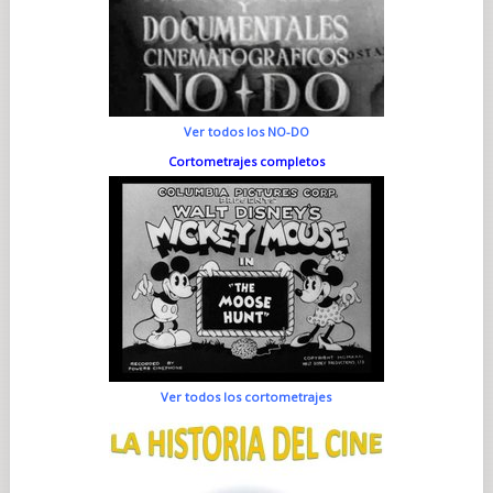
Ver todos los NO-DO
Cortometrajes completos
Ver todos los cortometrajes