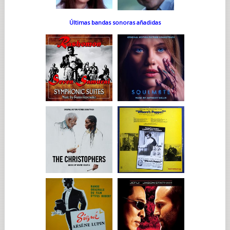
Últimas bandas sonoras añadidas