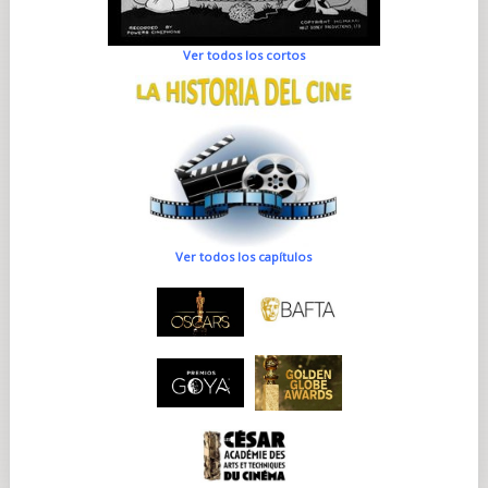
Ver todos los cortos
Ver todos los capítulos