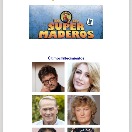
Últimos fallecimientos