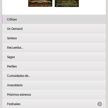
Críticas
On Demand
Sorteos
Recuerdos...
Sagas
Perfiles
Curiosidades de...
Anecdotario
Próximos estrenos
Festivales