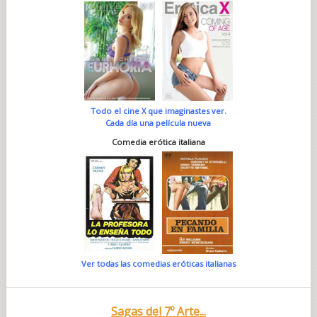
Todo el cine X que imaginastes ver.
Cada día una película nueva
Comedia erótica italiana
Ver todas las comedias eróticas italianas
Sagas del 7º Arte...