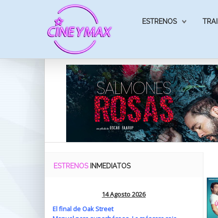
ESTRENOS
TRAI
ESTRENOS
INMEDIATOS
14 Agosto 2026
El final de Oak Street