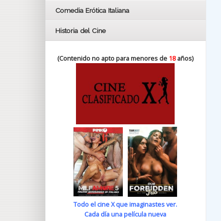
Comedia Erótica Italiana
Historia del Cine
(Contenido no apto para menores de
18
años)
Todo el cine X que imaginastes ver.
Cada día una película nueva