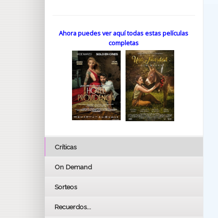
Ahora puedes ver aquí todas estas películas
completas
Críticas
On Demand
Sorteos
Recuerdos...