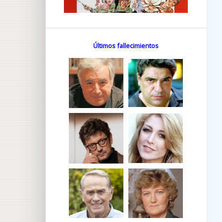
Últimos fallecimientos