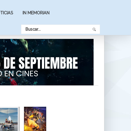
TICIAS
IN MEMORIAN