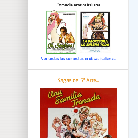
Comedia erótica italiana
Ver todas las comedias eróticas italianas
Sagas del 7º Arte...