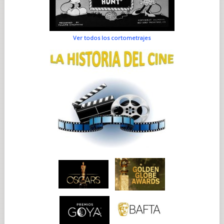
Ver todos los cortometrajes