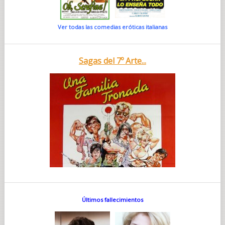
Ver todas las comedias eróticas italianas
Sagas del 7º Arte...
Últimos fallecimientos