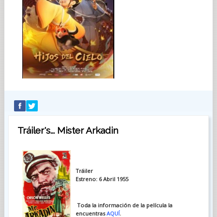
Tráiler's... Mister Arkadin
Tráiler
Estreno: 6 Abril 1955
Toda la información de la película la
encuentras
AQUÍ
.