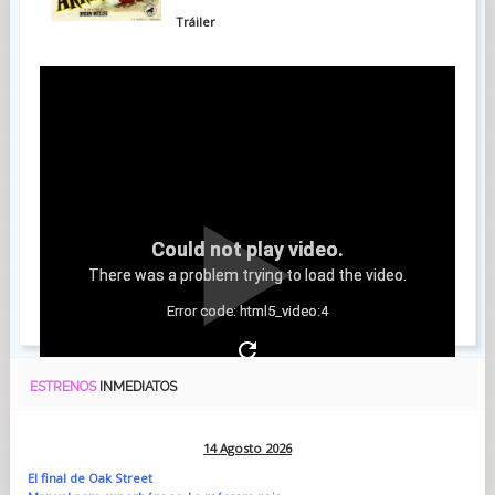
Tráiler
Could not play video.
There was a problem trying to load the video.
Error code: html5_video:4
ESTRENOS
INMEDIATOS
14 Agosto 2026
El final de Oak Street