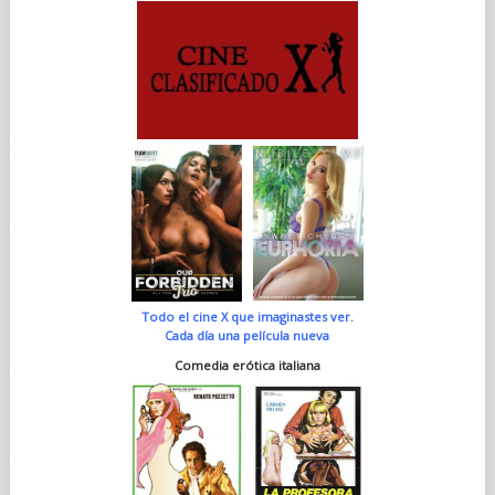
Todo el cine X que imaginastes ver.
Cada día una película nueva
Comedia erótica italiana