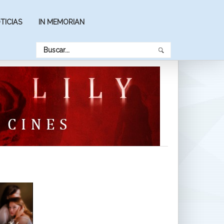
TICIAS
IN MEMORIAN