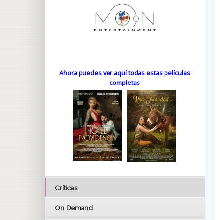
Ahora puedes ver aquí todas estas películas
completas
Críticas
On Demand