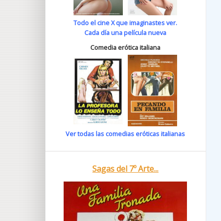
Todo el cine X que imaginastes ver.
Cada día una película nueva
Comedia erótica italiana
Ver todas las comedias eróticas italianas
Sagas del 7º Arte...