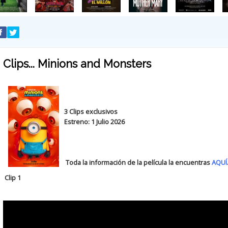
Clips... Minions and Monsters
3 Clips exclusivos
Estreno: 1 Julio 2026
Toda la información de la película la encuentras
AQUÍ
Clip 1