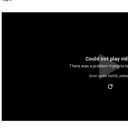
Could not play vi
There was a problem trying to lo
Error code: html5_video