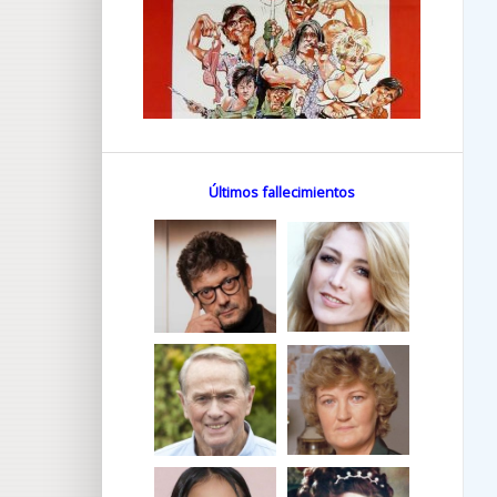
Últimos fallecimientos