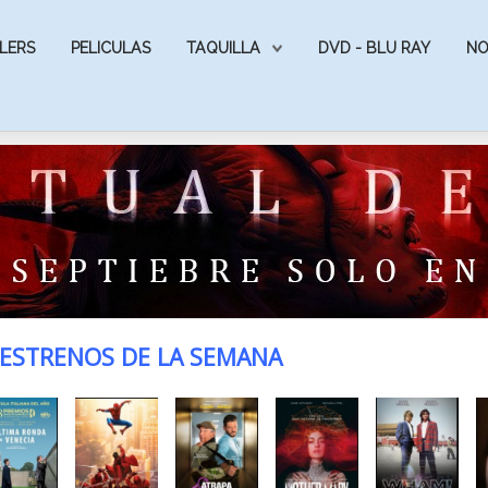
LERS
PELICULAS
TAQUILLA
DVD - BLU RAY
NO
ESTRENOS DE LA SEMANA