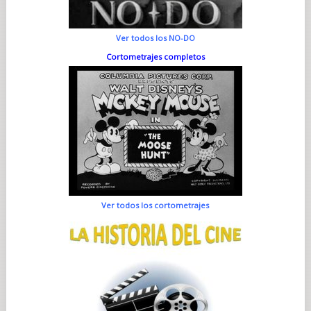
Ver todos los NO-DO
Cortometrajes completos
Ver todos los cortometrajes