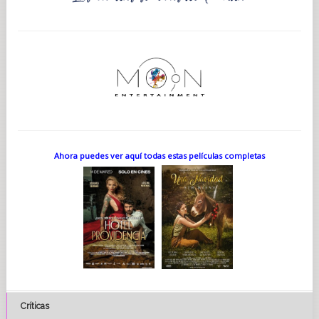
Ahora puedes ver aquí todas estas películas completas
Críticas