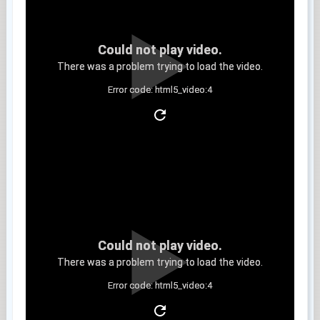
Could not play video.
There was a problem trying to load the video.
Error code: html5_video:4
Clip 3
Could not play video.
There was a problem trying to load the video.
Error code: html5_video:4
Clip 4