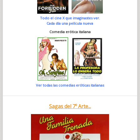
Todo el cine X que imaginastes ver.
Cada día una película nueva
Comedia erótica italiana
Ver todas las comedias eróticas italianas
Sagas del 7º Arte...