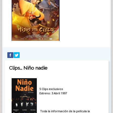
Clips... Niño nadie
5 Clips exclusivos
Estreno: 3 Abril 1997
Toda la información de la película la