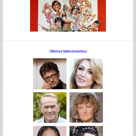
Últimos fallecimientos