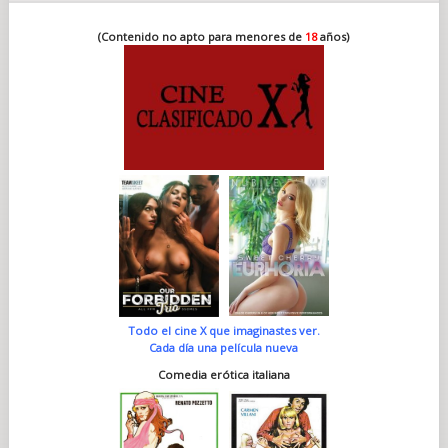
(Contenido no apto para menores de
18
años)
Todo el cine X que imaginastes ver.
Cada día una película nueva
Comedia erótica italiana