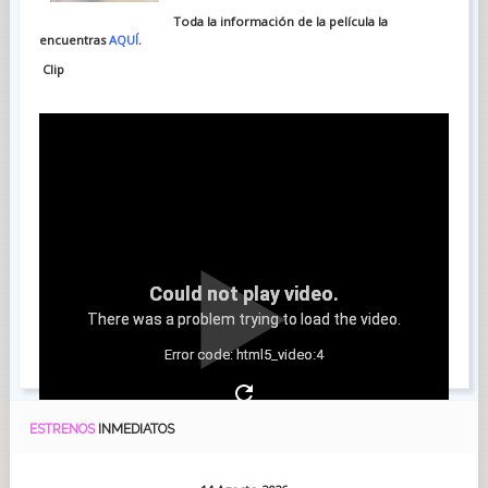
Toda la información de la película la
encuentras
AQUÍ
.
Clip
Could not play video.
There was a problem trying to load the video.
Error code: html5_video:4
ESTRENOS
INMEDIATOS