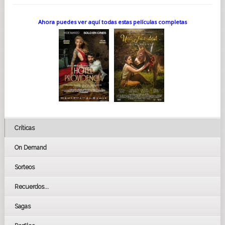
Ahora puedes ver aquí todas estas películas completas
Críticas
On Demand
Sorteos
Recuerdos...
Sagas