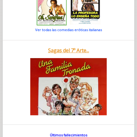
Ver todas las comedias eróticas italianas
Sagas del 7º Arte...
Últimos fallecimientos