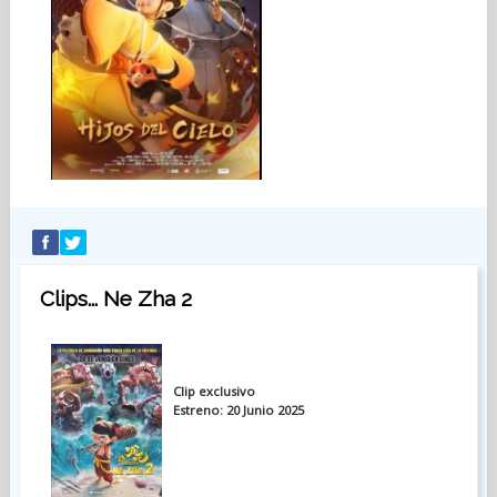
Clips... Ne Zha 2
Clip exclusivo
Estreno: 20 Junio 2025