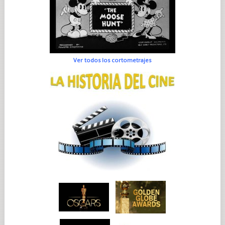
Ver todos los cortometrajes