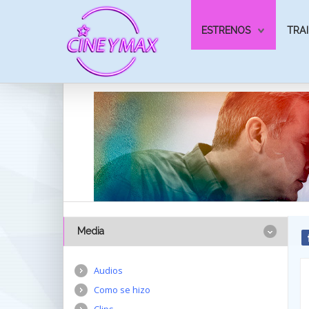
ESTRENOS
TRAI
Media
Audios
Como se hizo