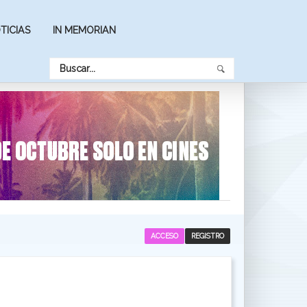
TICIAS
IN MEMORIAN
ACCESO
REGISTRO