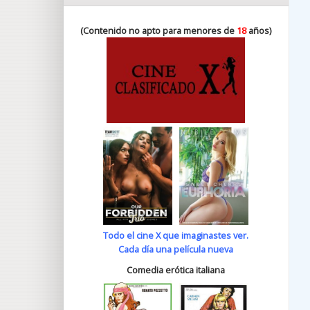
(Contenido no apto para menores de
18
años)
Todo el cine X que imaginastes ver.
Cada día una película nueva
Comedia erótica italiana