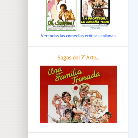
Ver todas las comedias eróticas italianas
Sagas del 7º Arte...