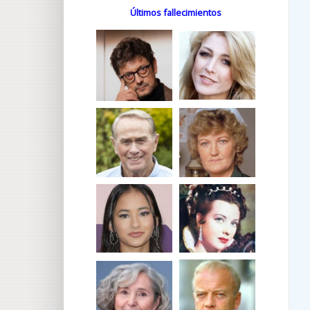
Últimos fallecimientos