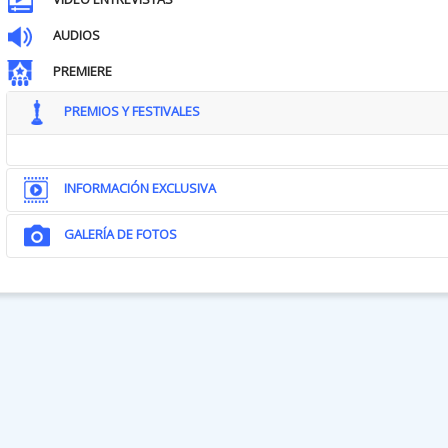
AUDIOS
PREMIERE
PREMIOS Y FESTIVALES
INFORMACIÓN EXCLUSIVA
GALERÍA DE FOTOS