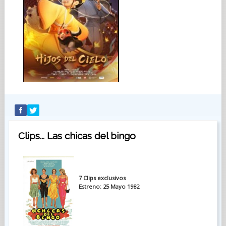
Clips... Las chicas del bingo
7 Clips exclusivos
Estreno: 25 Mayo 1982