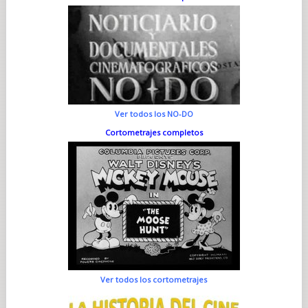
Ver todos los NO-DO
Cortometrajes completos
Ver todos los cortometrajes