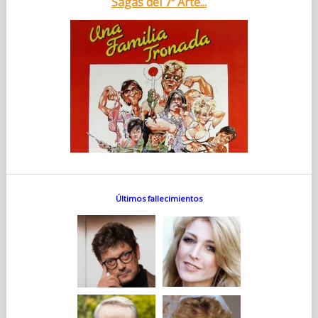
Sagas del 7º Arte...
Últimos fallecimientos