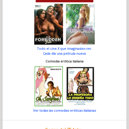
Todo el cine X que imaginastes ver.
Cada día una película nueva
Comedia erótica italiana
Ver todas las comedias eróticas italianas