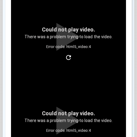
Could not play video.
There was a problem trying to load the video.
Error code: html5_video:4
Clip 3
Could not play video.
There was a problem trying to load the video.
Error code: html5_video:4
Clip 4