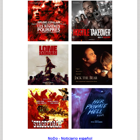
NoDo - Noticiario español