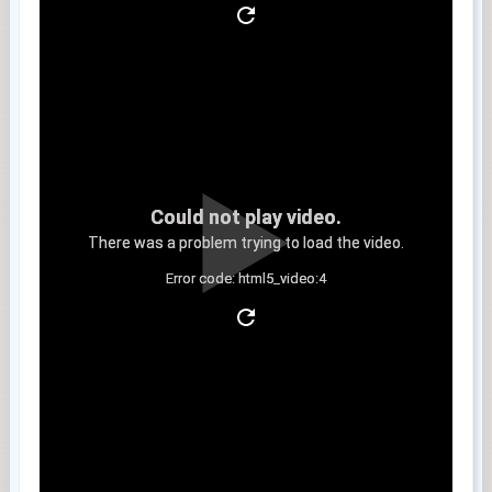
Could not play video.
There was a problem trying to load the video.
Error code: html5_video:4
Clip 5