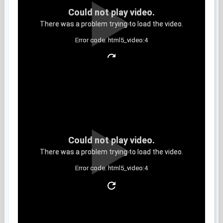
Could not play video.
There was a problem trying to load the video.
Error code: html5_video:4
Clip 6
Could not play video.
There was a problem trying to load the video.
Error code: html5_video:4
Clip 7