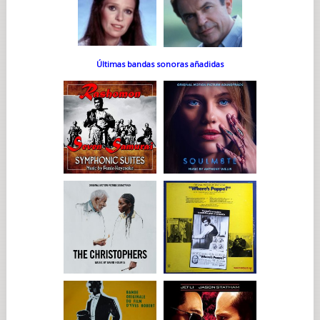
Últimas bandas sonoras añadidas