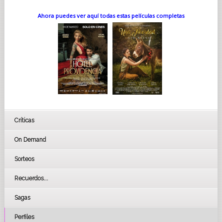
Ahora puedes ver aquí todas estas películas completas
Críticas
On Demand
Sorteos
Recuerdos...
Sagas
Perfiles