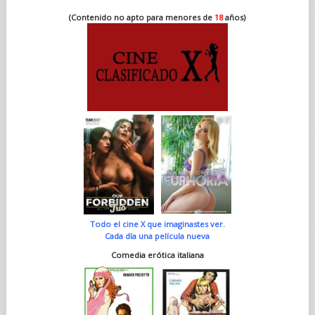
(Contenido no apto para menores de
18
años)
Todo el cine X que imaginastes ver.
Cada día una película nueva
Comedia erótica italiana