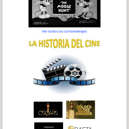
Ver todos los cortometrajes