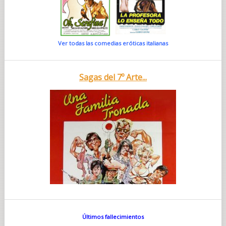
Ver todas las comedias eróticas italianas
Sagas del 7º Arte...
Últimos fallecimientos