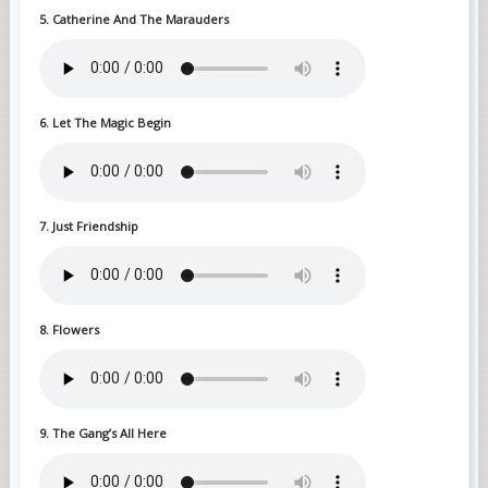
5. Catherine And The Marauders
6. Let The Magic Begin
7. Just Friendship
8. Flowers
9. The Gang’s All Here