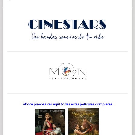
Ahora puedes ver aquí todas estas películas completas