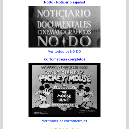
NoDo - Noticiario español
Ver todos los NO-DO
Cortometrajes completos
Ver todos los cortometrajes