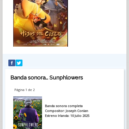
Banda sonora... Sunphlowers
Página 1 de 2
Banda sonora completa
Compositor: Joseph Conlan
Estreno Irlanda: 10 Julio 2025