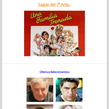
Sagas del 7º Arte...
Últimos fallecimientos