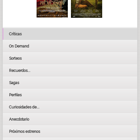
Críticas
On Demand
Sorteos
Recuerdos...
Sagas
Perfiles
Curiosidades de...
Anecdotario
Próximos estrenos