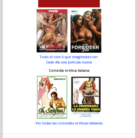
Todo el cine X que imaginastes ver.
Cada día una película nueva
Comedia erótica italiana
Ver todas las comedias eróticas italianas