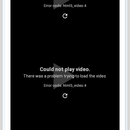
Error code: html5_video:4
Clip 4
Could not play video.
There was a problem trying to load the video.
Error code: html5_video:4
Clip 5