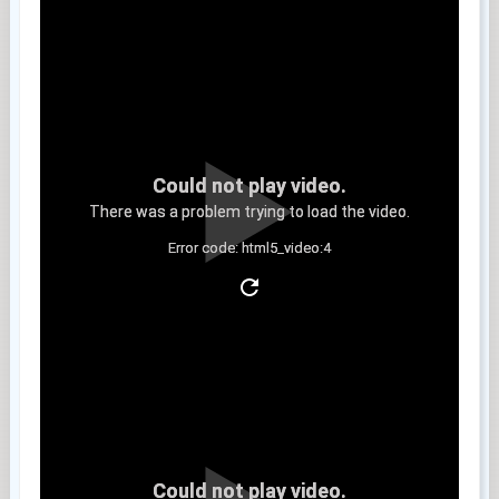
Could not play video.
There was a problem trying to load the video.
Error code: html5_video:4
Clip 8
Could not play video.