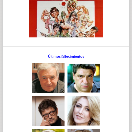
Últimos fallecimientos