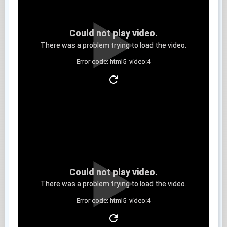
Could not play video.
There was a problem trying to load the video.
Error code: html5_video:4
Clip 6
Could not play video.
There was a problem trying to load the video.
Error code: html5_video:4
Clip 7