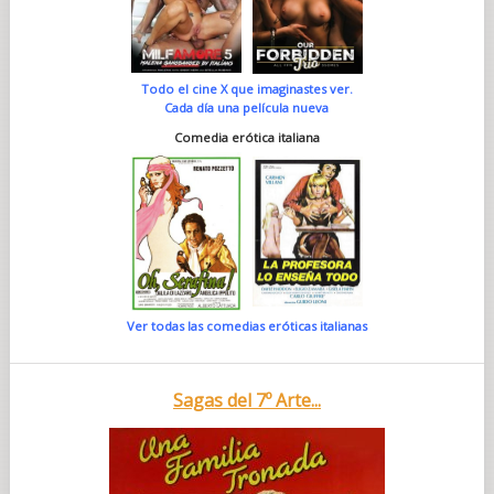
Todo el cine X que imaginastes ver.
Cada día una película nueva
Comedia erótica italiana
Ver todas las comedias eróticas italianas
Sagas del 7º Arte...