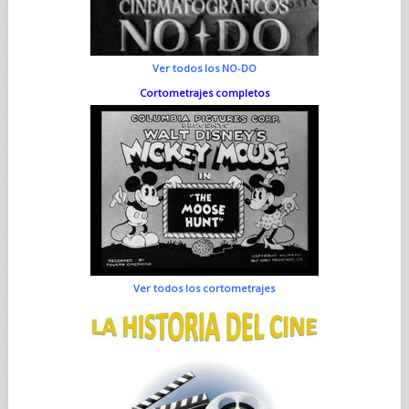
Ver todos los NO-DO
Cortometrajes completos
Ver todos los cortometrajes