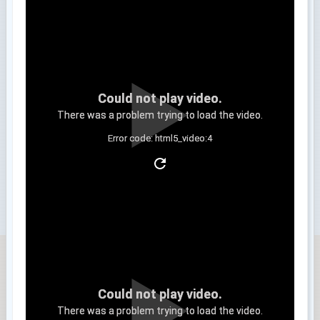
Could not play video.
There was a problem trying to load the video.
Error code: html5_video:4
Clip 3
Could not play video.
There was a problem trying to load the video.