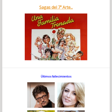
Sagas del 7º Arte...
Últimos fallecimientos