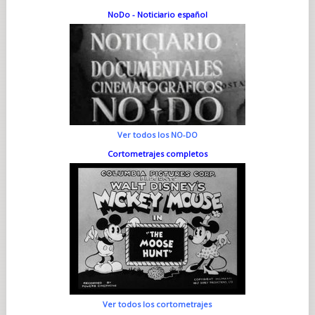
NoDo - Noticiario español
Ver todos los NO-DO
Cortometrajes completos
Ver todos los cortometrajes