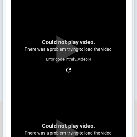
Could not play video.
There was a problem trying to load the video.
Error code: html5_video:4
Clip 3
Could not play video.
There was a problem trying to load the video.