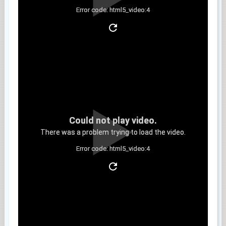
Error code: html5_video:4
Clip 4
Could not play video.
There was a problem trying to load the video.
Error code: html5_video:4
Clip 5