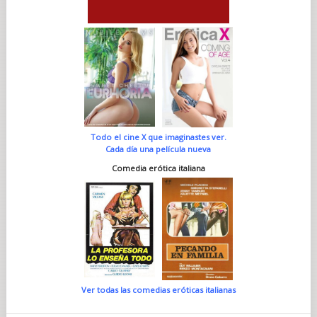
Todo el cine X que imaginastes ver.
Cada día una película nueva
Comedia erótica italiana
Ver todas las comedias eróticas italianas