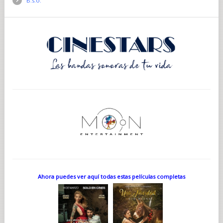
B.s.o.
Ahora puedes ver aquí todas estas películas completas