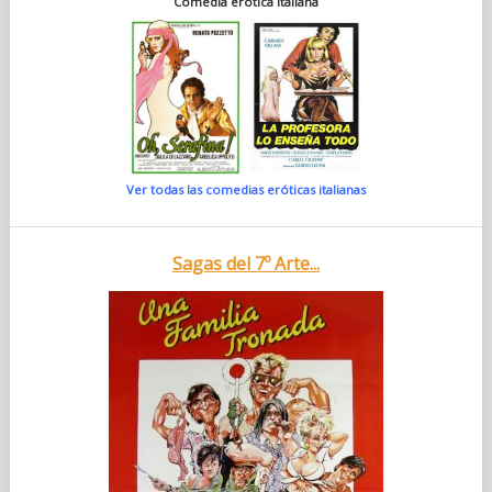
Comedia erótica italiana
Ver todas las comedias eróticas italianas
Sagas del 7º Arte...