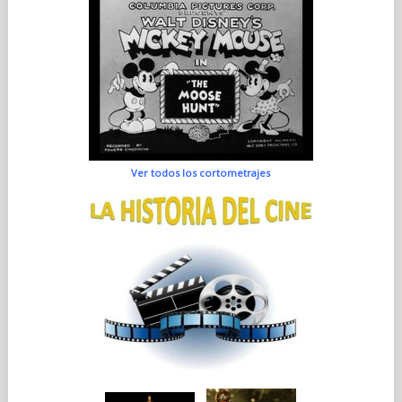
Ver todos los cortometrajes