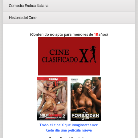
Comedia Erótica Italiana
Historia del Cine
(Contenido no apto para menores de
18
años)
Todo el cine X que imaginastes ver.
Cada día una película nueva