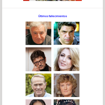
Últimos fallecimientos