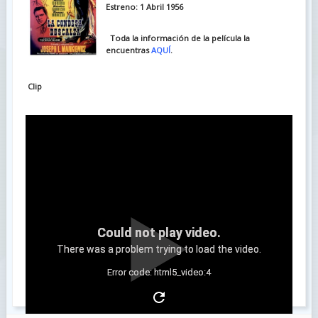
Estreno: 1 Abril 1956
Toda la información de la película la
encuentras
AQUÍ
.
Clip
Could not play video.
There was a problem trying to load the video.
Error code: html5_video:4