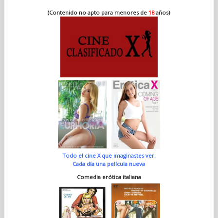
(Contenido no apto para menores de
18
años)
Todo el cine X que imaginastes ver.
Cada día una película nueva
Comedia erótica italiana