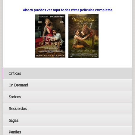
Ahora puedes ver aquí todas estas películas completas
Críticas
On Demand
Sorteos
Recuerdos...
Sagas
Perfiles