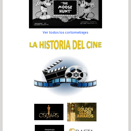
Ver todos los cortometrajes