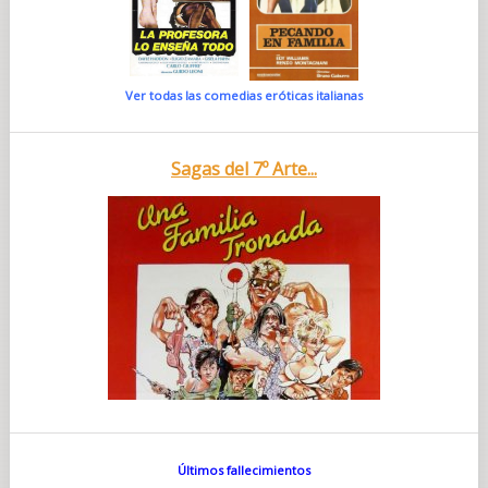
Ver todas las comedias eróticas italianas
Sagas del 7º Arte...
Últimos fallecimientos