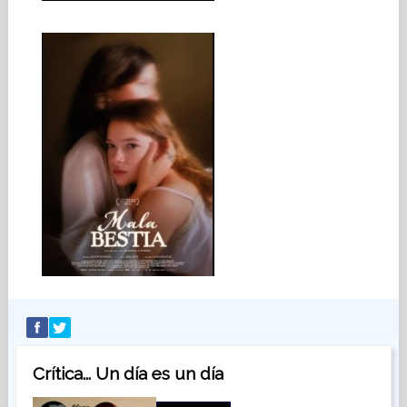
Crítica... Un día es un día