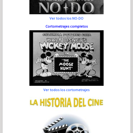
Ver todos los NO-DO
Cortometrajes completos
Ver todos los cortometrajes