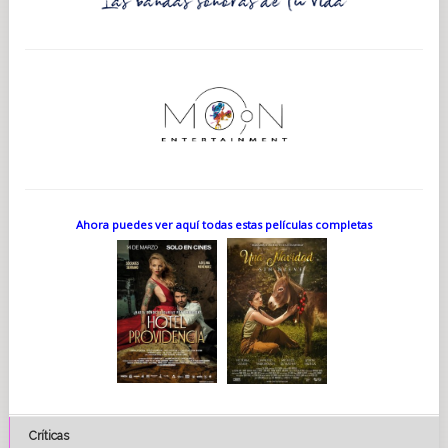
Ahora puedes ver aquí todas estas películas completas
Críticas