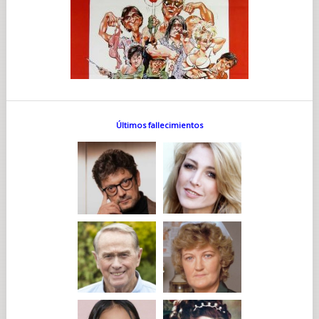
Últimos fallecimientos