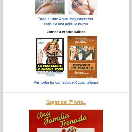
Todo el cine X que imaginastes ver.
Cada día una película nueva
Comedia erótica italiana
Ver todas las comedias eróticas italianas
Sagas del 7º Arte...