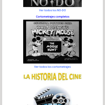
Ver todos los NO-DO
Cortometrajes completos
Ver todos los cortometrajes