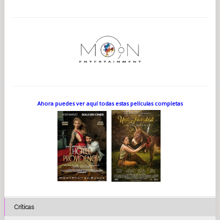
Ahora puedes ver aquí todas estas películas completas
Críticas