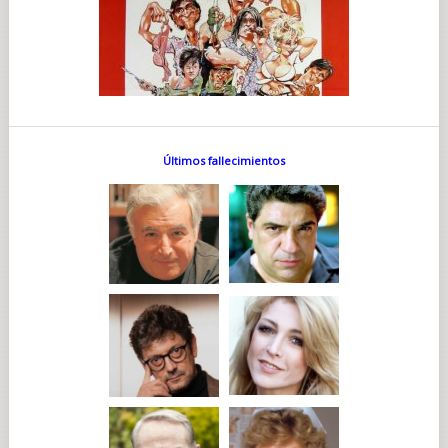
Últimos fallecimientos