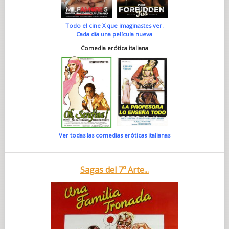
Todo el cine X que imaginastes ver.
Cada día una película nueva
Comedia erótica italiana
Ver todas las comedias eróticas italianas
Sagas del 7º Arte...