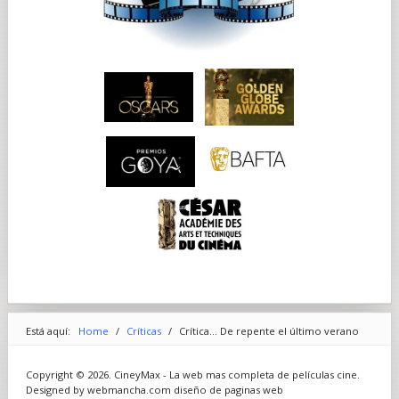
Está aquí:
Home
/
Críticas
/
Crítica... De repente el último verano
Copyright © 2026. CineyMax - La web mas completa de películas cine.
Designed by webmancha.com
diseño de paginas web