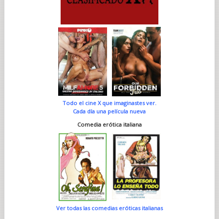
Todo el cine X que imaginastes ver.
Cada día una película nueva
Comedia erótica italiana
Ver todas las comedias eróticas italianas