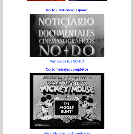
NoDo - Noticiario español
Ver todos los NO-DO
Cortometrajes completos
Ver todos los cortometrajes