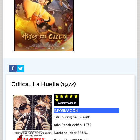
Crítica... La Huella (1972)
INFORMACIÓN
Titulo original: Sleuth
Año Producción: 1972
Nacionalidad: EE.UU.