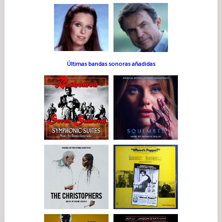
Últimas bandas sonoras añadidas