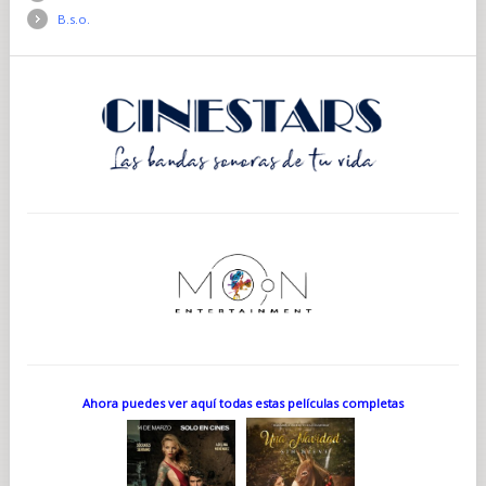
B.s.o.
Ahora puedes ver aquí todas estas películas completas