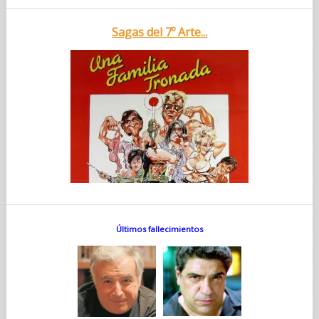
Sagas del 7º Arte...
Últimos fallecimientos