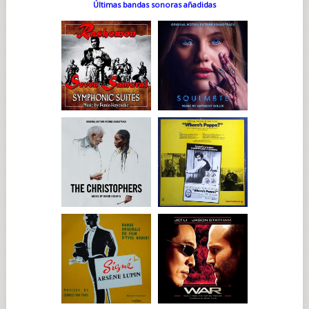
Últimas bandas sonoras añadidas