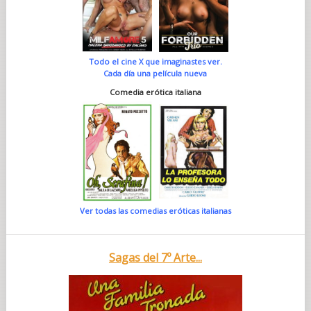
Todo el cine X que imaginastes ver.
Cada día una película nueva
Comedia erótica italiana
Ver todas las comedias eróticas italianas
Sagas del 7º Arte...