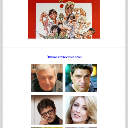
Últimos fallecimientos