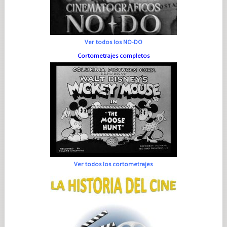
Ver todos los NO-DO
Cortometrajes completos
Ver todos los cortometrajes