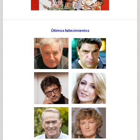
Últimos fallecimientos