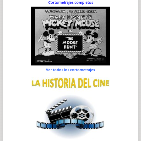
Cortometrajes completos
Ver todos los cortometrajes