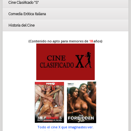
Cine Clasificado "S"
Comedia Erótica Italiana
Historia del Cine
(Contenido no apto para menores de
18
años)
Todo el cine X que imaginastes ver.