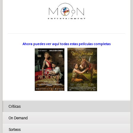
Ahora puedes ver aquí todas estas películas completas
Críticas
On Demand
Sorteos