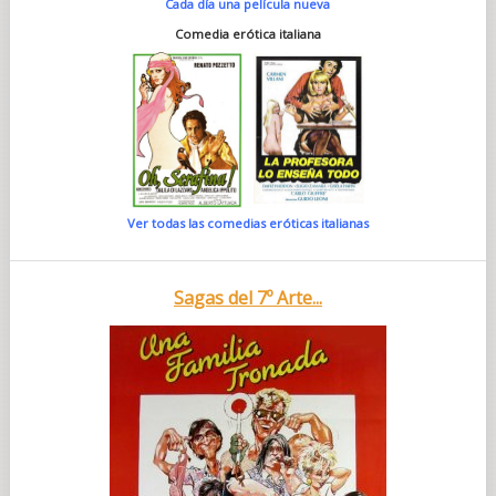
Cada día una película nueva
Comedia erótica italiana
Ver todas las comedias eróticas italianas
Sagas del 7º Arte...