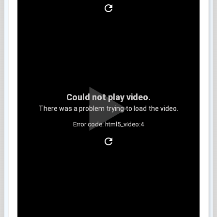
Could not play video.
There was a problem trying to load the video.
Error code: html5_video:4
Clip 8