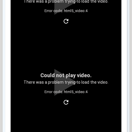
There was a problem trying to load the video.
Error code: html5_video:4
Clip 4
Could not play video.
There was a problem trying to load the video.
Error code: html5_video:4
Clip 5