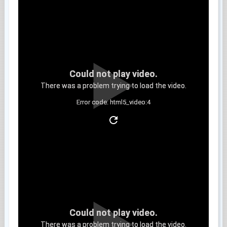
Could not play video.
There was a problem trying to load the video.
Error code: html5_video:4
Clip 11
Could not play video.
There was a problem trying to load the video.