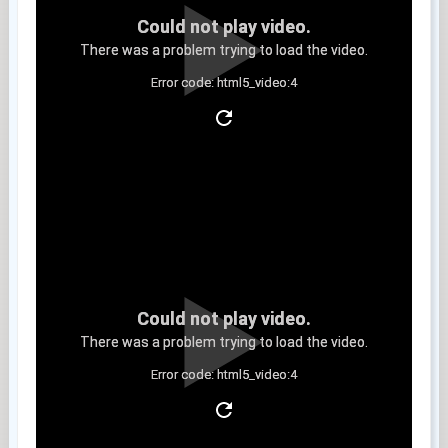
Could not play video.
There was a problem trying to load the video.
Error code: html5_video:4
Clip 9
Could not play video.
There was a problem trying to load the video.
Error code: html5_video:4
Clip 10