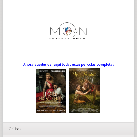
Ahora puedes ver aquí todas estas películas completas
Críticas