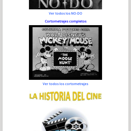
Ver todos los NO-DO
Cortometrajes completos
Ver todos los cortometrajes