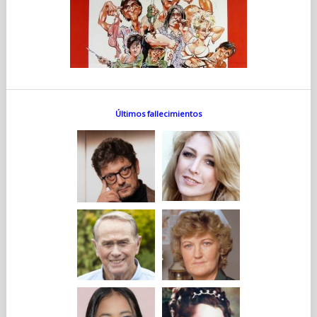
Últimos fallecimientos