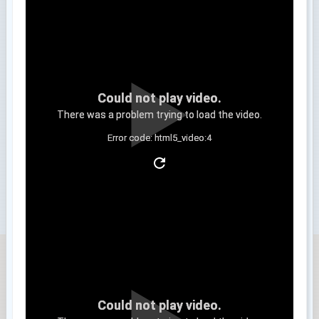
Could not play video.
There was a problem trying to load the video.
Error code: html5_video:4
Clip 3
Could not play video.