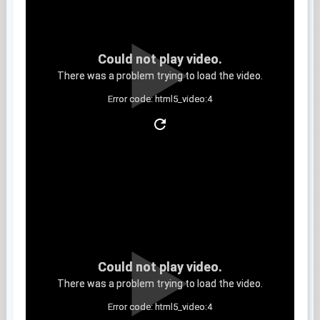
Could not play video.
There was a problem trying to load the video.
Error code: html5_video:4
Clip 6
Could not play video.
There was a problem trying to load the video.
Error code: html5_video:4
Clip 7