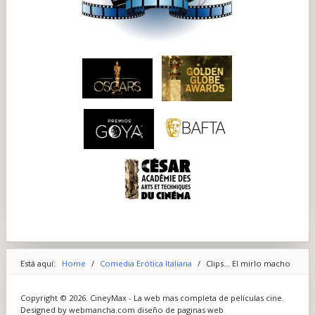
Está aquí:
Home
/
Comedia Erótica Italiana
/
Clips... El mirlo macho
Copyright © 2026. CineyMax - La web mas completa de películas cine.
Designed by webmancha.com
diseño de paginas web