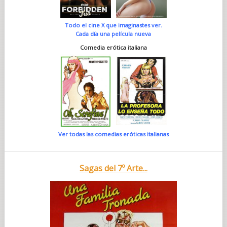
Todo el cine X que imaginastes ver.
Cada día una película nueva
Comedia erótica italiana
Ver todas las comedias eróticas italianas
Sagas del 7º Arte...